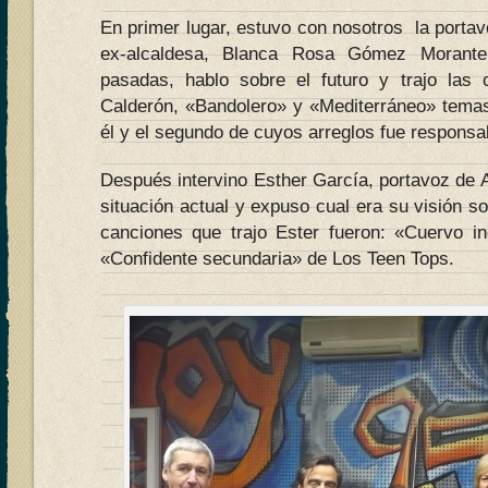
En primer lugar, estuvo con nosotros la portavo
ex-alcaldesa, Blanca Rosa Gómez Morante 
pasadas, hablo sobre el futuro y trajo las
Calderón, «Bandolero» y «Mediterráneo» tema
él y el segundo de cuyos arreglos fue responsa
Después intervino Esther García, portavoz de 
situación actual y expuso cual era su visión so
canciones que trajo Ester fueron: «Cuervo i
«Confidente secundaria» de Los Teen Tops.