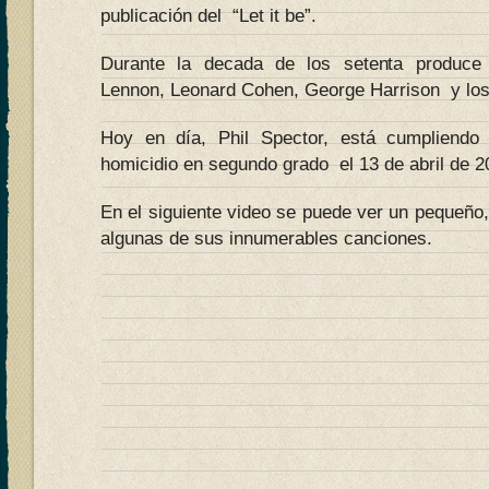
publicación del “Let it be”.
Durante la decada de los setenta produce
Lennon, Leonard Cohen, George Harrison y lo
Hoy en día, Phil Spector, está cumpliend
homicidio en segundo grado el 13 de abril de 2
En el siguiente video se puede ver un pequeñ
algunas de sus innumerables canciones.