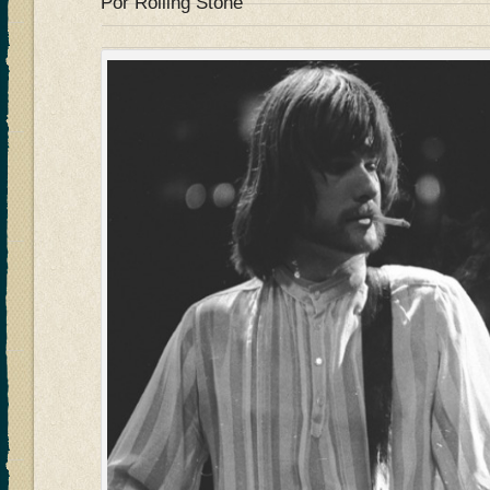
Por Rolling Stone