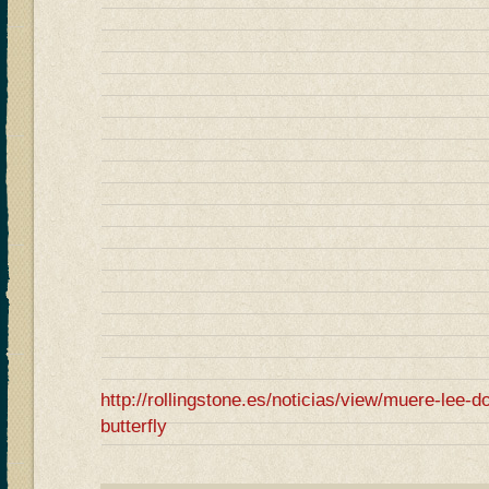
http://rollingstone.es/noticias/view/muere-lee-d
butterfly