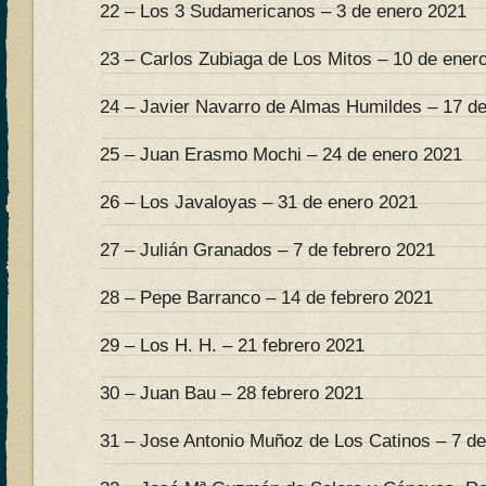
22 – Los 3 Sudamericanos – 3 de enero 2021
23 – Carlos Zubiaga de Los Mitos – 10 de ener
24 – Javier Navarro de Almas Humildes – 17 d
25 – Juan Erasmo Mochi – 24 de enero 2021
26 – Los Javaloyas – 31 de enero 2021
27 – Julián Granados – 7 de febrero 2021
28 – Pepe Barranco – 14 de febrero 2021
29 – Los H. H. – 21 febrero 2021
30 – Juan Bau – 28 febrero 2021
31 – Jose Antonio Muñoz de Los Catinos – 7 d