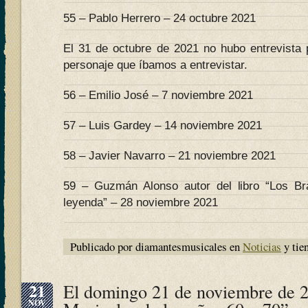
55 – Pablo Herrero – 24 octubre 2021
El 31 de octubre de 2021 no hubo entrevista 
personaje que íbamos a entrevistar.
56 – Emilio José – 7 noviembre 2021
57 – Luis Gardey – 14 noviembre 2021
58 – Javier Navarro – 21 noviembre 2021
59 – Guzmán Alonso autor del libro “Los B
leyenda” – 28 noviembre 2021
Publicado por diamantesmusicales en
Noticias
y tie
21
El domingo 21 de noviembre de 
NOV