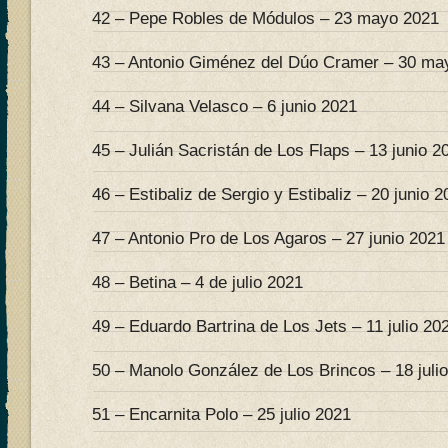
42 – Pepe Robles de Módulos – 23 mayo 2021
43 – Antonio Giménez del Dúo Cramer – 30 ma
44 – Silvana Velasco – 6 junio 2021
45 – Julián Sacristán de Los Flaps – 13 junio 2
46 – Estibaliz de Sergio y Estibaliz – 20 junio 
47 – Antonio Pro de Los Agaros – 27 junio 2021
48 – Betina – 4 de julio 2021
49 – Eduardo Bartrina de Los Jets – 11 julio 20
50 – Manolo González de Los Brincos – 18 juli
51 – Encarnita Polo – 25 julio 2021