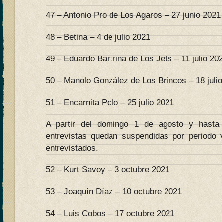
47 – Antonio Pro de Los Agaros – 27 junio 2021
48 – Betina – 4 de julio 2021
49 – Eduardo Bartrina de Los Jets – 11 julio 20
50 – Manolo González de Los Brincos – 18 juli
51 – Encarnita Polo – 25 julio 2021
A partir del domingo 1 de agosto y hasta
entrevistas quedan suspendidas por periodo 
entrevistados.
52 – Kurt Savoy – 3 octubre 2021
53 – Joaquín Díaz – 10 octubre 2021
54 – Luis Cobos – 17 octubre 2021