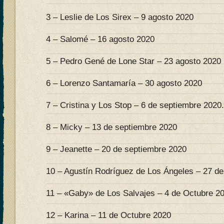
3 – Leslie de Los Sirex – 9 agosto 2020
4 – Salomé – 16 agosto 2020
5 – Pedro Gené de Lone Star – 23 agosto 2020
6 – Lorenzo Santamaría – 30 agosto 2020
7 – Cristina y Los Stop – 6 de septiembre 2020.
8 – Micky – 13 de septiembre 2020
9 – Jeanette – 20 de septiembre 2020
10 – Agustín Rodríguez de Los Ángeles – 27 d
11 – «Gaby» de Los Salvajes – 4 de Octubre 2
12 – Karina – 11 de Octubre 2020