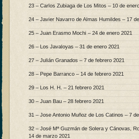
23 – Carlos Zubiaga de Los Mitos – 10 de ener
24 – Javier Navarro de Almas Humildes – 17 d
25 – Juan Erasmo Mochi – 24 de enero 2021
26 – Los Javaloyas – 31 de enero 2021
27 – Julián Granados – 7 de febrero 2021
28 – Pepe Barranco – 14 de febrero 2021
29 – Los H. H. – 21 febrero 2021
30 – Juan Bau – 28 febrero 2021
31 – Jose Antonio Muñoz de Los Catinos – 7 d
32 – José Mª Guzmán de Solera y Cánovas, Ro
14 de marzo 2021