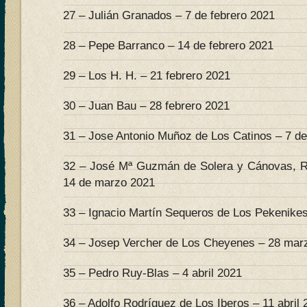
27 – Julián Granados – 7 de febrero 2021
28 – Pepe Barranco – 14 de febrero 2021
29 – Los H. H. – 21 febrero 2021
30 – Juan Bau – 28 febrero 2021
31 – Jose Antonio Muñoz de Los Catinos – 7 d
32 – José Mª Guzmán de Solera y Cánovas, R
14 de marzo 2021
33 – Ignacio Martín Sequeros de Los Pekenike
34 – Josep Vercher de Los Cheyenes – 28 mar
35 – Pedro Ruy-Blas – 4 abril 2021
36 – Adolfo Rodríguez de Los Iberos – 11 abril 