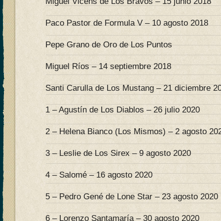
Miguel Vicens de Los Bravos – 15 junio 2018
Paco Pastor de Formula V – 10 agosto 2018
Pepe Grano de Oro de Los Puntos
Miguel Ríos – 14 septiembre 2018
Santi Carulla de Los Mustang – 21 diciembre 2
1 – Agustín de Los Diablos – 26 julio 2020
2 – Helena Bianco (Los Mismos) – 2 agosto 20
3 – Leslie de Los Sirex – 9 agosto 2020
4 – Salomé – 16 agosto 2020
5 – Pedro Gené de Lone Star – 23 agosto 2020
6 – Lorenzo Santamaría – 30 agosto 2020