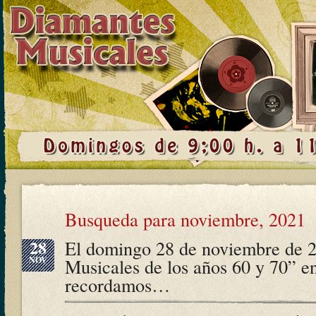
Busqueda para noviembre, 2021
28
El domingo 28 de noviembre de 
NOV
Musicales de los años 60 y 70” e
recordamos…