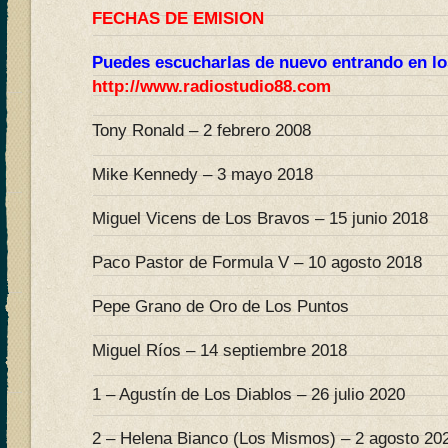
FECHAS DE EMISION
Puedes escucharlas de nuevo entrando en lo
http://www.radiostudio88.com
Tony Ronald – 2 febrero 2008
Mike Kennedy – 3 mayo 2018
Miguel Vicens de Los Bravos – 15 junio 2018
Paco Pastor de Formula V – 10 agosto 2018
Pepe Grano de Oro de Los Puntos
Miguel Ríos – 14 septiembre 2018
1 – Agustín de Los Diablos – 26 julio 2020
2 – Helena Bianco (Los Mismos) – 2 agosto 20