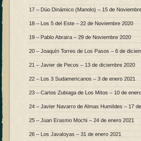
17 – Dúo Dinámico (Manolo) – 15 de Noviembr
18 – Los 5 del Este – 22 de Noviembre 2020
19 – Pablo Abraira – 29 de Noviembre 2020
20 – Joaquín Torres de Los Pasos – 6 de dicie
21 – Javier de Pecos – 13 de diciembre 2020
22 – Los 3 Sudamericanos – 3 de enero 2021
23 – Carlos Zubiaga de Los Mitos – 10 de ener
24 – Javier Navarro de Almas Humildes – 17 d
25 – Juan Erasmo Mochi – 24 de enero 2021
26 – Los Javaloyas – 31 de enero 2021