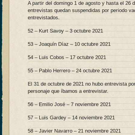
A partir del domingo 1 de agosto y hasta el 26 
entrevistas quedan suspendidas por periodo vac
entrevistados.
52 – Kurt Savoy – 3 octubre 2021
53 – Joaquín Díaz – 10 octubre 2021
54 – Luis Cobos – 17 octubre 2021
55 – Pablo Herrero – 24 octubre 2021
El 31 de octubre de 2021 no hubo entrevista po
personaje que íbamos a entrevistar.
56 – Emilio José – 7 noviembre 2021
57 – Luis Gardey – 14 noviembre 2021
58 – Javier Navarro – 21 noviembre 2021