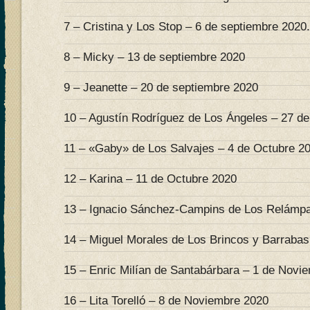
7 – Cristina y Los Stop – 6 de septiembre 2020.
8 – Micky – 13 de septiembre 2020
9 – Jeanette – 20 de septiembre 2020
10 – Agustín Rodríguez de Los Ángeles – 27 d
11 – «Gaby» de Los Salvajes – 4 de Octubre 2
12 – Karina – 11 de Octubre 2020
13 – Ignacio Sánchez-Campins de Los Relámpa
14 – Miguel Morales de Los Brincos y Barrabas
15 – Enric Milían de Santabárbara – 1 de Novi
16 – Lita Torelló – 8 de Noviembre 2020