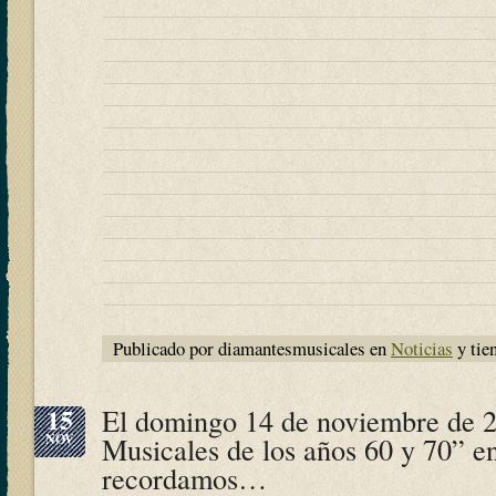
Publicado por diamantesmusicales en
Noticias
y tie
15
El domingo 14 de noviembre de 
NOV
Musicales de los años 60 y 70” e
recordamos…