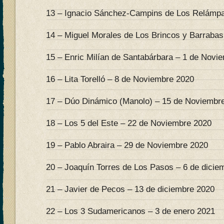
13 – Ignacio Sánchez-Campins de Los Relámpa
14 – Miguel Morales de Los Brincos y Barrabas
15 – Enric Milían de Santabárbara – 1 de Novi
16 – Lita Torelló – 8 de Noviembre 2020
17 – Dúo Dinámico (Manolo) – 15 de Noviembr
18 – Los 5 del Este – 22 de Noviembre 2020
19 – Pablo Abraira – 29 de Noviembre 2020
20 – Joaquín Torres de Los Pasos – 6 de dicie
21 – Javier de Pecos – 13 de diciembre 2020
22 – Los 3 Sudamericanos – 3 de enero 2021