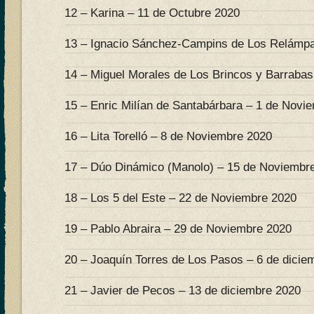
12 – Karina – 11 de Octubre 2020
13 – Ignacio Sánchez-Campins de Los Relámpa
14 – Miguel Morales de Los Brincos y Barrabas
15 – Enric Milían de Santabárbara – 1 de Novi
16 – Lita Torelló – 8 de Noviembre 2020
17 – Dúo Dinámico (Manolo) – 15 de Noviembr
18 – Los 5 del Este – 22 de Noviembre 2020
19 – Pablo Abraira – 29 de Noviembre 2020
20 – Joaquín Torres de Los Pasos – 6 de dicie
21 – Javier de Pecos – 13 de diciembre 2020