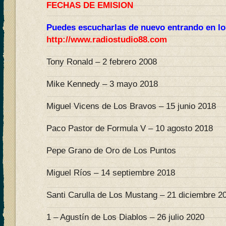
FECHAS DE EMISION
Puedes escucharlas de nuevo entrando en lo
http://www.radiostudio88.com
Tony Ronald – 2 febrero 2008
Mike Kennedy – 3 mayo 2018
Miguel Vicens de Los Bravos – 15 junio 2018
Paco Pastor de Formula V – 10 agosto 2018
Pepe Grano de Oro de Los Puntos
Miguel Ríos – 14 septiembre 2018
Santi Carulla de Los Mustang – 21 diciembre 2
1 – Agustín de Los Diablos – 26 julio 2020