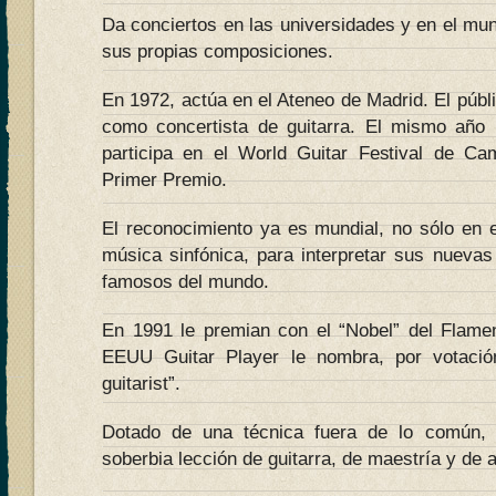
Da conciertos en las universidades y en el m
sus propias composiciones.
En 1972, actúa en el Ateneo de Madrid. El públi
como concertista de guitarra. El mismo año in
participa en el World Guitar Festival de Ca
Primer Premio.
El reconocimiento ya es mundial, no sólo en
música sinfónica, para interpretar sus nuevas
famosos del mundo.
En 1991 le premian con el “Nobel” del Flame
EEUU Guitar Player le nombra, por votació
guitarist”.
Dotado de una técnica fuera de lo común, 
soberbia lección de guitarra, de maestría y de a