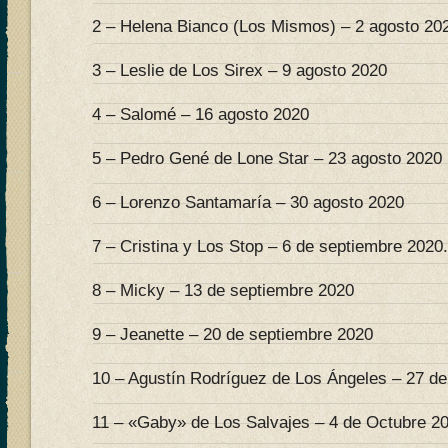
2 – Helena Bianco (Los Mismos) – 2 agosto 20
3 – Leslie de Los Sirex – 9 agosto 2020
4 – Salomé – 16 agosto 2020
5 – Pedro Gené de Lone Star – 23 agosto 2020
6 – Lorenzo Santamaría – 30 agosto 2020
7 – Cristina y Los Stop – 6 de septiembre 2020.
8 – Micky – 13 de septiembre 2020
9 – Jeanette – 20 de septiembre 2020
10 – Agustín Rodríguez de Los Ángeles – 27 d
11 – «Gaby» de Los Salvajes – 4 de Octubre 2