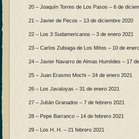
20 – Joaquín Torres de Los Pasos – 6 de dicie
21 – Javier de Pecos – 13 de diciembre 2020
22 – Los 3 Sudamericanos – 3 de enero 2021
23 – Carlos Zubiaga de Los Mitos – 10 de ener
24 – Javier Navarro de Almas Humildes – 17 d
25 – Juan Erasmo Mochi – 24 de enero 2021
26 – Los Javaloyas – 31 de enero 2021
27 – Julián Granados – 7 de febrero 2021
28 – Pepe Barranco – 14 de febrero 2021
29 – Los H. H. – 21 febrero 2021