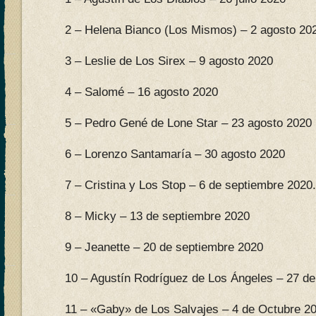
2 – Helena Bianco (Los Mismos) – 2 agosto 20
3 – Leslie de Los Sirex – 9 agosto 2020
4 – Salomé – 16 agosto 2020
5 – Pedro Gené de Lone Star – 23 agosto 2020
6 – Lorenzo Santamaría – 30 agosto 2020
7 – Cristina y Los Stop – 6 de septiembre 2020.
8 – Micky – 13 de septiembre 2020
9 – Jeanette – 20 de septiembre 2020
10 – Agustín Rodríguez de Los Ángeles – 27 d
11 – «Gaby» de Los Salvajes – 4 de Octubre 2