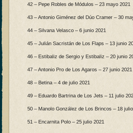
42 – Pepe Robles de Módulos – 23 mayo 2021
43 – Antonio Giménez del Dúo Cramer – 30 ma
44 – Silvana Velasco – 6 junio 2021
45 – Julián Sacristán de Los Flaps – 13 junio 2
46 – Estibaliz de Sergio y Estibaliz – 20 junio 
47 – Antonio Pro de Los Agaros – 27 junio 2021
48 – Betina – 4 de julio 2021
49 – Eduardo Bartrina de Los Jets – 11 julio 20
50 – Manolo González de Los Brincos – 18 juli
51 – Encarnita Polo – 25 julio 2021