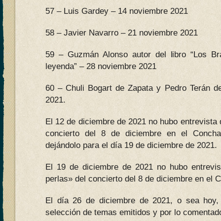
57 – Luis Gardey – 14 noviembre 2021
58 – Javier Navarro – 21 noviembre 2021
59 – Guzmán Alonso autor del libro “Los B
leyenda” – 28 noviembre 2021
60 – Chuli Bogart de Zapata y Pedro Terán d
2021.
El 12 de diciembre de 2021 no hubo entrevista 
concierto del 8 de diciembre en el Conch
dejándolo para el día 19 de diciembre de 2021.
El 19 de diciembre de 2021 no hubo entrevi
perlas» del concierto del 8 de diciembre en el 
El día 26 de diciembre de 2021, o sea hoy, 
selección de temas emitidos y por lo comentado