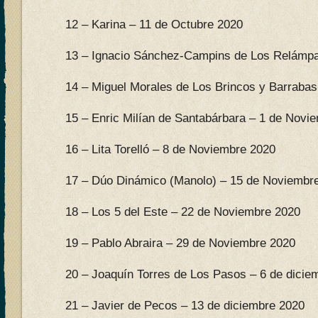
12 – Karina – 11 de Octubre 2020
13 – Ignacio Sánchez-Campins de Los Relámpa
14 – Miguel Morales de Los Brincos y Barrabas
15 – Enric Milían de Santabárbara – 1 de Novi
16 – Lita Torelló – 8 de Noviembre 2020
17 – Dúo Dinámico (Manolo) – 15 de Noviembr
18 – Los 5 del Este – 22 de Noviembre 2020
19 – Pablo Abraira – 29 de Noviembre 2020
20 – Joaquín Torres de Los Pasos – 6 de dicie
21 – Javier de Pecos – 13 de diciembre 2020