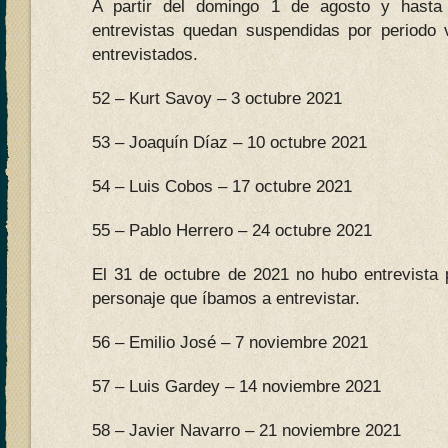
A partir del domingo 1 de agosto y hasta
entrevistas quedan suspendidas por periodo 
entrevistados.
52 – Kurt Savoy – 3 octubre 2021
53 – Joaquín Díaz – 10 octubre 2021
54 – Luis Cobos – 17 octubre 2021
55 – Pablo Herrero – 24 octubre 2021
El 31 de octubre de 2021 no hubo entrevista 
personaje que íbamos a entrevistar.
56 – Emilio José – 7 noviembre 2021
57 – Luis Gardey – 14 noviembre 2021
58 – Javier Navarro – 21 noviembre 2021