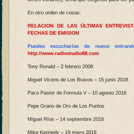
En otro orden de cosas:
RELACION DE LAS ÚLTIMAS ENTREVIS
FECHAS DE EMISION
Puedes escucharlas de nuevo entran
http://www.radiostudio88.com
Tony Ronald – 2 febrero 2008
Miguel Vicens de Los Bravos – 15 junio 2018
Paco Pastor de Formula V – 10 agosto 2018
Pepe Grano de Oro de Los Puntos
Miguel Ríos – 14 septiembre 2018
Mike Kennedy – 19 mayo 2019