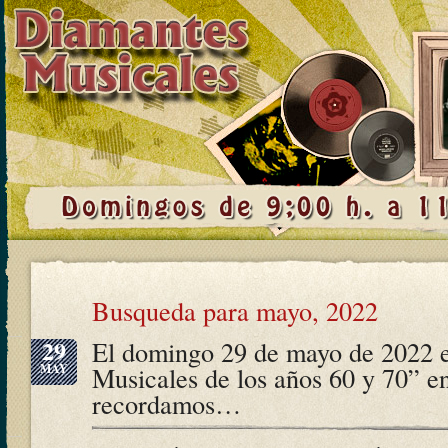
Busqueda para mayo, 2022
29
El domingo 29 de mayo de 2022 
MAY
Musicales de los años 60 y 70” e
recordamos…