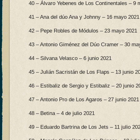
40 – Álvaro Yebenes de Los Continentales – 9
41 – Ana del dúo Ana y Johnny – 16 mayo 2021
42 – Pepe Robles de Módulos – 23 mayo 2021
43 – Antonio Giménez del Dúo Cramer – 30 ma
44 – Silvana Velasco – 6 junio 2021
45 – Julián Sacristán de Los Flaps – 13 junio 2
46 – Estibaliz de Sergio y Estibaliz – 20 junio 
47 – Antonio Pro de Los Agaros – 27 junio 2021
48 – Betina – 4 de julio 2021
49 – Eduardo Bartrina de Los Jets – 11 julio 20