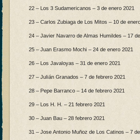
22 – Los 3 Sudamericanos – 3 de enero 2021
23 – Carlos Zubiaga de Los Mitos – 10 de ener
24 – Javier Navarro de Almas Humildes – 17 d
25 – Juan Erasmo Mochi – 24 de enero 2021
26 – Los Javaloyas – 31 de enero 2021
27 – Julián Granados – 7 de febrero 2021
28 – Pepe Barranco – 14 de febrero 2021
29 – Los H. H. – 21 febrero 2021
30 – Juan Bau – 28 febrero 2021
31 – Jose Antonio Muñoz de Los Catinos – 7 d