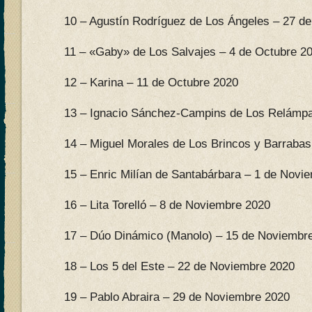
10 – Agustín Rodríguez de Los Ángeles – 27 d
11 – «Gaby» de Los Salvajes – 4 de Octubre 2
12 – Karina – 11 de Octubre 2020
13 – Ignacio Sánchez-Campins de Los Relámpa
14 – Miguel Morales de Los Brincos y Barrabas
15 – Enric Milían de Santabárbara – 1 de Novi
16 – Lita Torelló – 8 de Noviembre 2020
17 – Dúo Dinámico (Manolo) – 15 de Noviembr
18 – Los 5 del Este – 22 de Noviembre 2020
19 – Pablo Abraira – 29 de Noviembre 2020