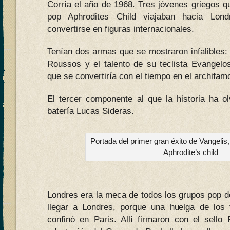
Corría el año de 1968. Tres jóvenes griegos q
pop Aphrodites Child viajaban hacia Lond
convertirse en figuras internacionales.
Tenían dos armas que se mostraron infalibles:
Roussos y el talento de su teclista Evangel
que se convertiría con el tiempo en el archifam
El tercer componente al que la historia ha ol
batería Lucas Sideras.
Portada del primer gran éxito de Vangelis
Aphrodite’s child
Londres era la meca de todos los grupos pop d
llegar a Londres, porque una huelga de los f
confinó en Paris. Allí firmaron con el sello 