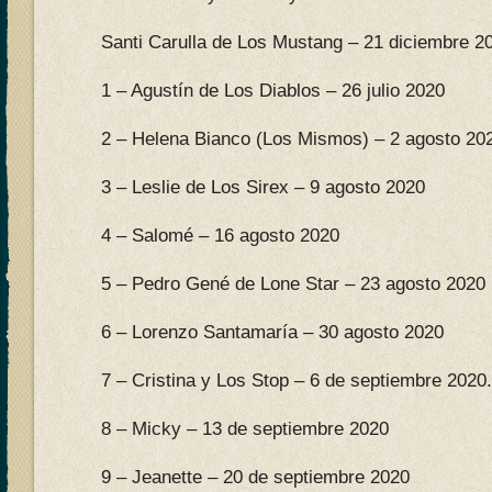
Santi Carulla de Los Mustang – 21 diciembre 2
1 – Agustín de Los Diablos – 26 julio 2020
2 – Helena Bianco (Los Mismos) – 2 agosto 20
3 – Leslie de Los Sirex – 9 agosto 2020
4 – Salomé – 16 agosto 2020
5 – Pedro Gené de Lone Star – 23 agosto 2020
6 – Lorenzo Santamaría – 30 agosto 2020
7 – Cristina y Los Stop – 6 de septiembre 2020.
8 – Micky – 13 de septiembre 2020
9 – Jeanette – 20 de septiembre 2020