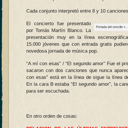
Cada conjunto interpretó entre 8 y 10 canciones
El concierto fue presentado
Portada del sencillo 
por Tomás Martín Blanco. La
presentación muy en la línea escenográfic
15.000 jóvenes que con entrada gratis pudier
novedosa jornada de música pop.
“A mí con esas” / “El segundo amor” Fue el pr
sacaron con dos canciones que nunca aparec
con esas” está en la línea de sigue la línea 
En la cara B estaba “El segundo amor”, la can
para ser escuchada.
En otro orden de cosas: