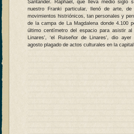
Santander. Raphael, que lleva medio siglo s
nuestro Franki particular, llenó de arte, de 
movimientos histriónicos, tan personales y perm
de la campa de La Magdalena donde 4.100 p
último centímetro del espacio para asistir al
Linares’, ‘el Ruiseñor de Linares’, dio aye
agosto plagado de actos culturales en la capita