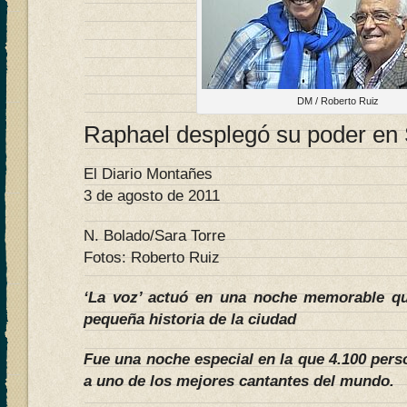
DM / Roberto Ruiz
Raphael desplegó su poder en
El Diario Montañes
3 de agosto de 2011
N. Bolado/Sara Torre
Fotos: Roberto Ruiz
‘La voz’ actuó en una noche memorable qu
pequeña historia de la ciudad
Fue una noche especial en la que 4.100 pers
a uno de los mejores cantantes del mundo.