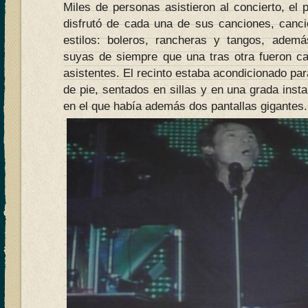
Miles de personas asistieron al concierto, el 
disfrutó de cada una de sus canciones, canc
estilos: boleros, rancheras y tangos, adem
suyas de siempre que una tras otra fueron c
asistentes. El recinto estaba acondicionado par
de pie, sentados en sillas y en una grada insta
en el que había además dos pantallas gigantes.