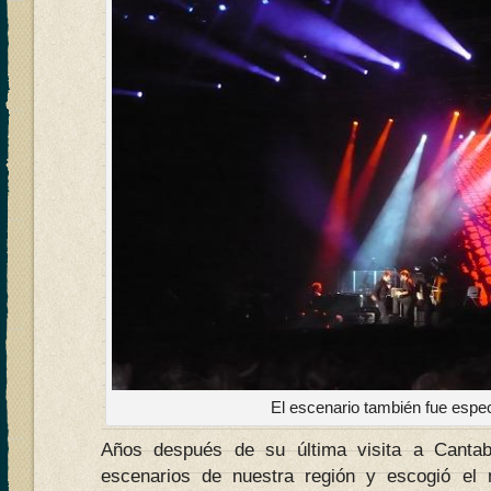
El escenario también fue espe
Años después de su última visita a Cantab
escenarios de nuestra región y escogió el