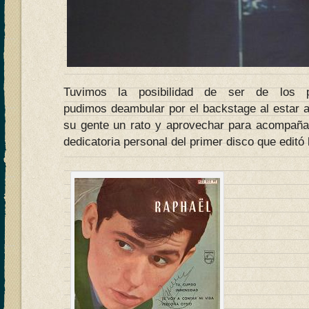
Tuvimos la posibilidad de ser de los p
pudimos deambular por el backstage al estar a
su gente un rato y aprovechar para acompañar
dedicatoria personal del primer disco que editó