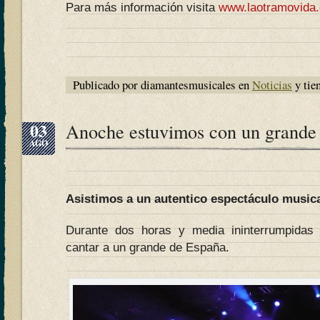
Para más información visita
www.laotramovida
Publicado por diamantesmusicales en
Noticias
y tie
03
Anoche estuvimos con un grande
AGO
Asistimos a un autentico espectáculo music
Durante dos horas y media ininterrumpidas 
cantar a un grande de España.