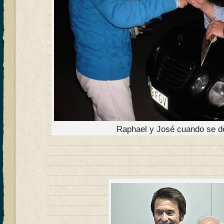
Raphael y José cuando se d