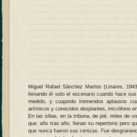
Miguel Rafael Sánchez Martos (Linares, 1943
llenando él solo el escenario cuando hace sus
medido, y cuajando tremendos aplausos cu
artísticos y conocidos desplantes, micrófono e
En las sillas, en la tribuna, de pié, miles de v
que, año tras año, llenan su repertorio pero 
que nunca fueron sus cenizas. Fue desgranand