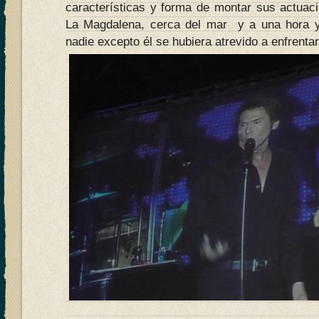
características y forma de montar sus actua
La Magdalena, cerca del mar y a una hora y
nadie excepto él se hubiera atrevido a enfrenta