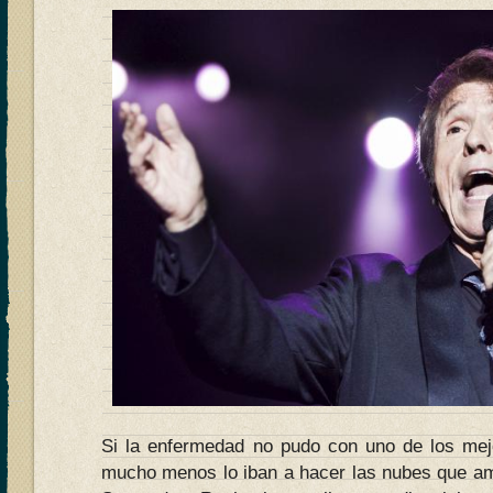
Si la enfermedad no pudo con uno de los mej
mucho menos lo iban a hacer las nubes que a