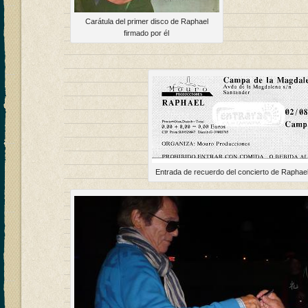
Carátula del primer disco de Raphael
firmado por él
Entrada de recuerdo del concierto de Raphae