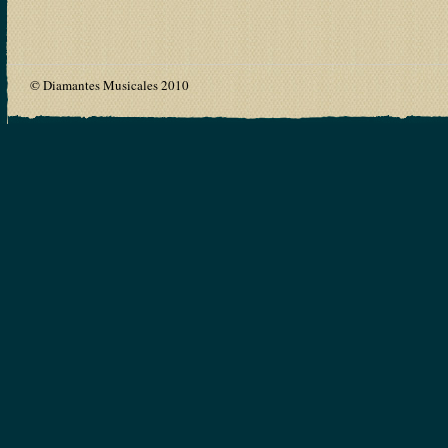
© Diamantes Musicales 2010