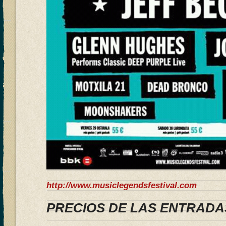
http://www.musiclegendsfestival.com
PRECIOS DE LAS ENTRADA