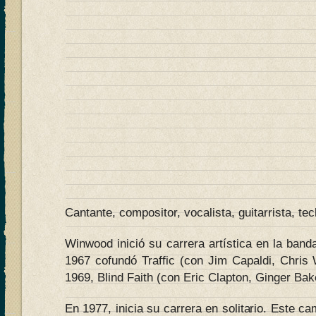
Cantante, compositor, vocalista, guitarrista, tec
Winwood inició su carrera artística en la ban
1967 cofundó Traffic (con Jim Capaldi, Chri
1969, Blind Faith (con Eric Clapton, Ginger Bak
En 1977, inicia su carrera en solitario. Este c