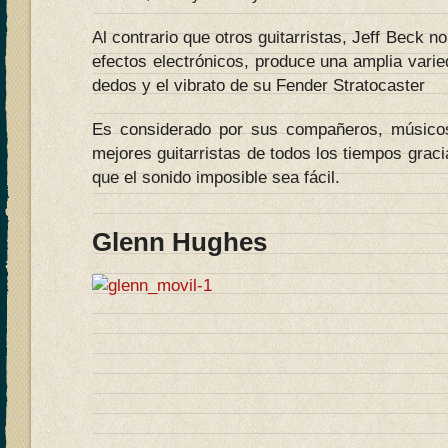
Al contrario que otros guitarristas, Jeff Beck 
efectos electrónicos, produce una amplia vari
dedos y el vibrato de su Fender Stratocaster
Es considerado por sus compañeros, músico
mejores guitarristas de todos los tiempos grac
que el sonido imposible sea fácil.
Glenn Hughes