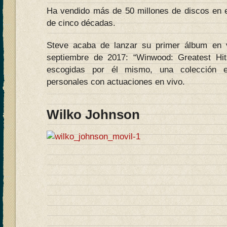
Ha vendido más de 50 millones de discos en e
de cinco décadas.
Steve acaba de lanzar su primer álbum en 
septiembre de 2017: “Winwood: Greatest Hi
escogidas por él mismo, una colección e
personales con actuaciones en vivo.
Wilko Johnson