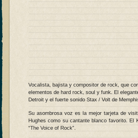
Vocalista, bajista y compositor de rock, que c
elementos de hard rock, soul y funk. El elegan
Detroit y el fuerte sonido Stax / Volt de Memphi
Su asombrosa voz es la mejor tarjeta de visi
Hughes como su cantante blanco favorito. El
“The Voice of Rock”.