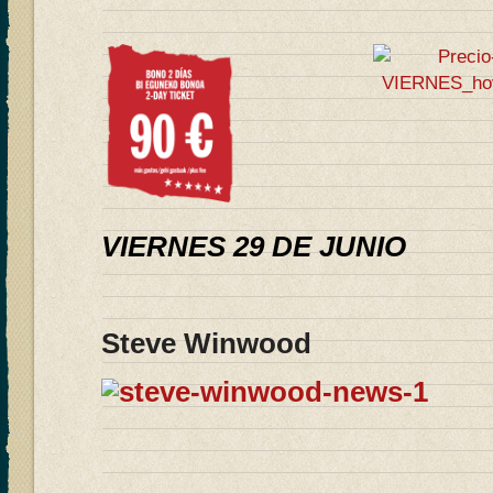
VIERNES 29 DE JUNIO
Steve Winwood