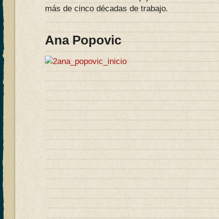
más de cinco décadas de trabajo.
Ana Popovic