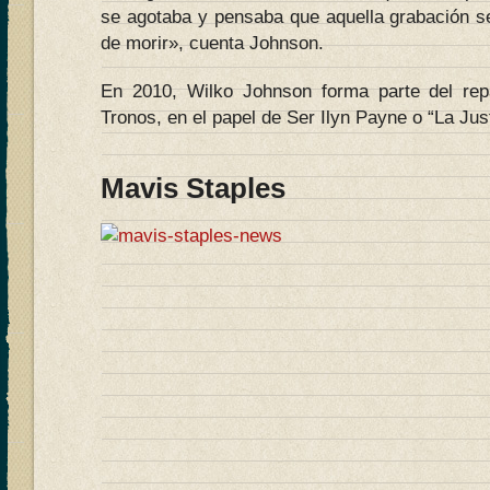
se agotaba y pensaba que aquella grabación se
de morir», cuenta Johnson.
En 2010, Wilko Johnson forma parte del rep
Tronos, en el papel de Ser Ilyn Payne o “La Just
Mavis Staples