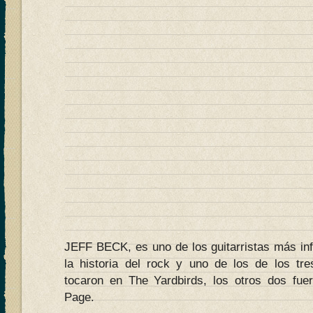
JEFF BECK, es uno de los guitarristas más inf
la historia del rock y uno de los de los tre
tocaron en The Yardbirds, los otros dos fue
Page.