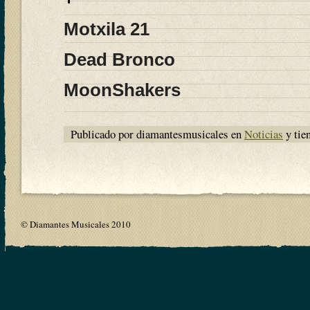
Motxila 21
Dead Bronco
MoonShakers
Publicado por diamantesmusicales en
Noticias
y tie
© Diamantes Musicales 2010