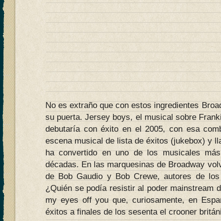
No es extraño que con estos ingredientes Broa
su puerta. Jersey boys, el musical sobre Frank
debutaría con éxito en el 2005, con esa comb
escena musical de lista de éxitos (jukebox) y ll
ha convertido en uno de los musicales más
décadas. En las marquesinas de Broadway volv
de Bob Gaudio y Bob Crewe, autores de los 
¿Quién se podía resistir al poder mainstream 
my eyes off you que, curiosamente, en España
éxitos a finales de los sesenta el crooner brit