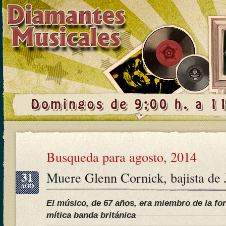
Busqueda para agosto, 2014
31
Muere Glenn Cornick, bajista de J
AGO
El músico, de 67 años, era miembro de la for
mítica banda británica