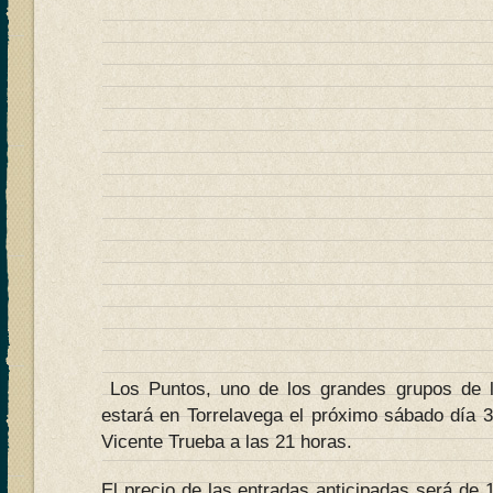
Los Puntos, uno de los grandes grupos de l
estará en Torrelavega el próximo sábado día 3
Vicente Trueba a las 21 horas.
El precio de las entradas anticipadas será de 1