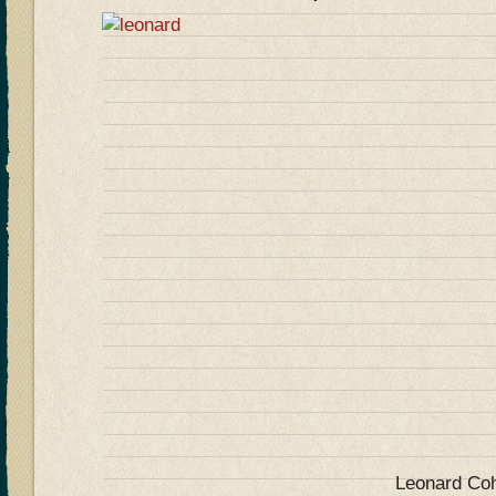
Leonard Cohen por 