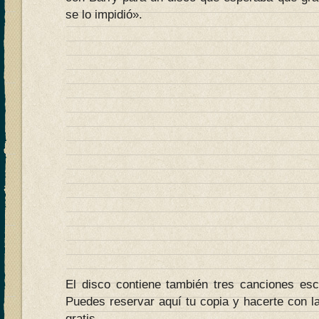
se lo impidió».
El disco contiene también tres canciones esc
Puedes reservar aquí tu copia y hacerte con l
gratis.