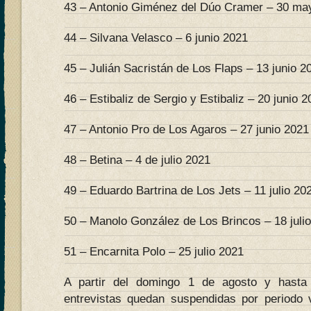
43 – Antonio Giménez del Dúo Cramer – 30 ma
44 – Silvana Velasco – 6 junio 2021
45 – Julián Sacristán de Los Flaps – 13 junio 2
46 – Estibaliz de Sergio y Estibaliz – 20 junio 
47 – Antonio Pro de Los Agaros – 27 junio 2021
48 – Betina – 4 de julio 2021
49 – Eduardo Bartrina de Los Jets – 11 julio 20
50 – Manolo González de Los Brincos – 18 juli
51 – Encarnita Polo – 25 julio 2021
A partir del domingo 1 de agosto y hasta
entrevistas quedan suspendidas por periodo 