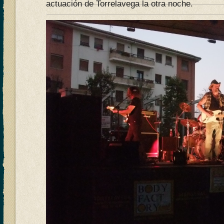
actuación de Torrelavega la otra noche.