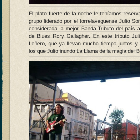
El plato fuerte de la noche le teníamos reser
grupo liderado por el torrelaveguense Julio S
considerada la mejor Banda-Tributo del país al 
de Blues Rory Gallagher. En este tributo Ju
Leñero, que ya llevan mucho tiempo juntos y
los que Julio inundo La Llama de la magia del B