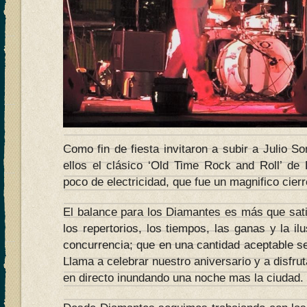
Como fin de fiesta invitaron a subir a Julio S
ellos el clásico ‘Old Time Rock and Roll’ de
poco de electricidad, que fue un magnifico cierr
El balance para los Diamantes es más que sati
los repertorios, los tiempos, las ganas y la il
concurrencia; que en una cantidad aceptable se
Llama a celebrar nuestro aniversario y a disfru
en directo inundando una noche mas la ciudad.