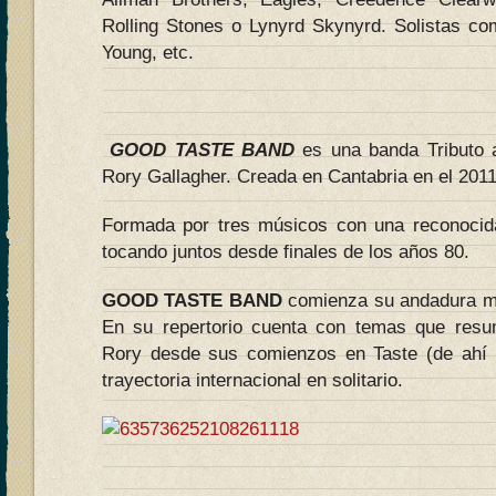
Rolling Stones o Lynyrd Skynyrd. Solistas co
Young, etc.
GOOD TASTE BAND
es una banda Tributo al
Rory Gallagher. Creada en Cantabria en el 2011
Formada por tres músicos con una reconocida
tocando juntos desde finales de los años 80.
GOOD TASTE BAND
comienza su andadura mu
En su repertorio cuenta con temas que resum
Rory desde sus comienzos en Taste (de ahí 
trayectoria internacional en solitario.