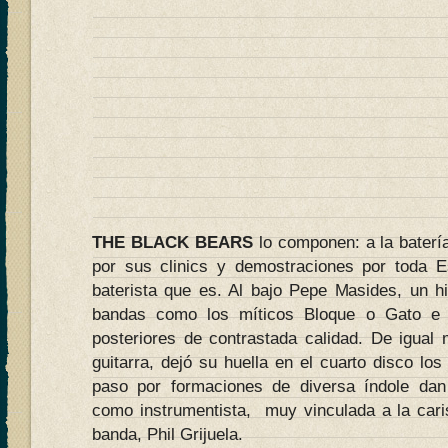
THE BLACK BEARS
lo componen: a la bater
por sus clinics y demostraciones por toda E
baterista que es. Al bajo Pepe Masides, un h
bandas como los míticos Bloque o Gato e 
posteriores de contrastada calidad. De igual 
guitarra, dejó su huella en el cuarto disco l
paso por formaciones de diversa índole dan
como instrumentista, muy vinculada a la caris
banda, Phil Grijuela.