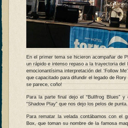
En el primer tema se hicieron acompañar de Ph
un rápido e intenso repaso a la trayectoria del
emocionantísima interpretación del ‘Follow Me
que capacitado para difundir el legado de Rory 
se parece, coño!
Para la parte final dejo el “Bullfrog Blues” 
“Shadow Play” que nos dejo los pelos de punta.
Para rematar la velada contábamos con el g
Box, que toman su nombre de la famosa maq