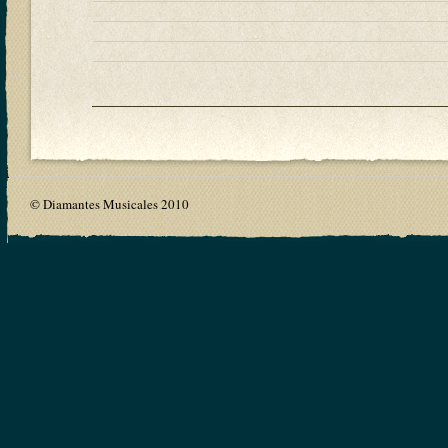
© Diamantes Musicales 2010