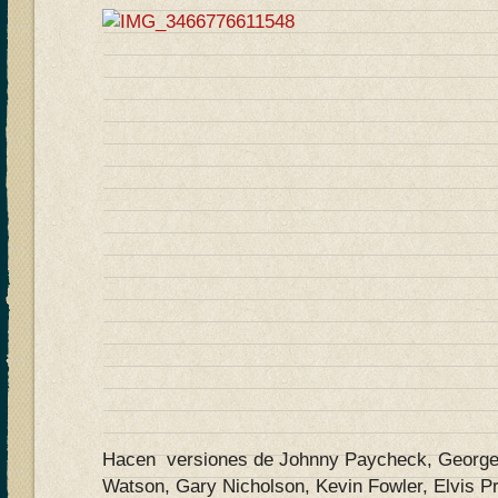
Hacen versiones de Johnny Paycheck, George S
Watson, Gary Nicholson, Kevin Fowler, Elvis 