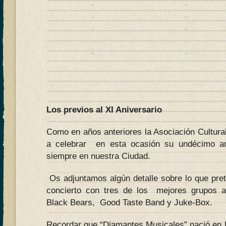
Los previos al XI Aniversario
Como en años anteriores la Asociación Cultura
a celebrar en esta ocasión su undécimo an
siempre en nuestra Ciudad.
Os adjuntamos algún detalle sobre lo que pre
concierto con tres de los mejores grupos a
Black Bears, Good Taste Band y Juke-Box.
Recordar que “Diamantes Musicales” nació en 