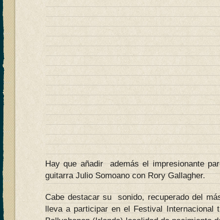
Hay que añadir además el impresionante pare
guitarra Julio Somoano con Rory Gallagher.
Cabe destacar su sonido, recuperado del más
lleva a participar en el Festival Internacional