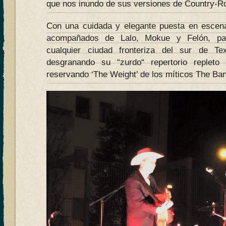
que nos inundo de sus versiones de Country-R
Con una cuidada y elegante puesta en escen
acompañados de Lalo, Mokue y Felón, pare
cualquier ciudad fronteriza del sur de T
desgranando su “zurdo“ repertorio repleto
reservando ‘The Weight’ de los míticos The Ban