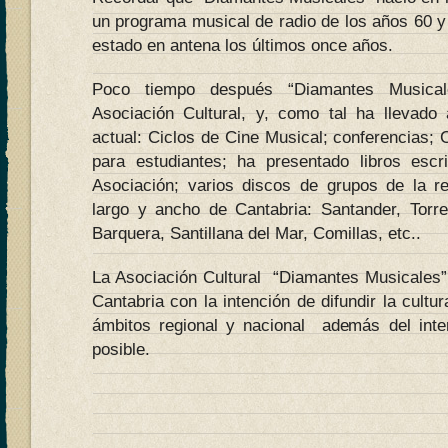
un programa musical de radio de los años 60
estado en antena los últimos once años.
Poco tiempo después “Diamantes Musical
Asociación Cultural, y, como tal ha llevad
actual: Ciclos de Cine Musical; conferencias; C
para estudiantes; ha presentado libros escr
Asociación; varios discos de grupos de la re
largo y ancho de Cantabria: Santander, Torr
Barquera, Santillana del Mar, Comillas, etc..
La Asociación Cultural “Diamantes Musicales”
Cantabria con la intención de difundir la cultu
ámbitos regional y nacional además del inte
posible.