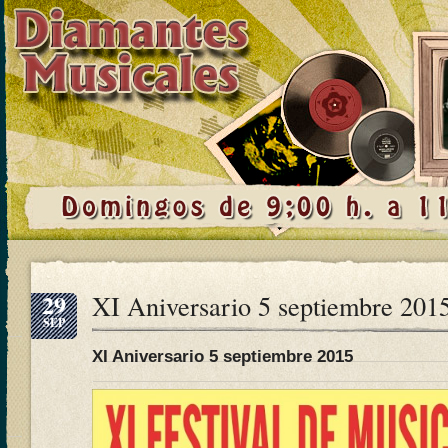
29
XI Aniversario 5 septiembre 201
SEP
XI Aniversario 5 septiembre 2015