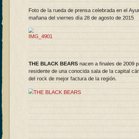
Foto de la rueda de prensa celebrada en el Ayu
mañana del viernes día 28 de agosto de 2015
THE BLACK BEARS
nacen a finales de 2009 p
residente de una conocida sala de la capital cá
del rock de mejor factura de la región.