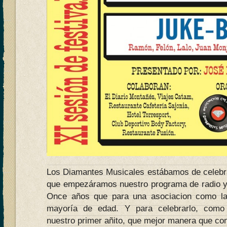
Los Diamantes Musicales estábamos de celebr
que empezáramos nuestro programa de radio y
Once años que para una asociacion como la
mayoría de edad. Y para celebrarlo, como
nuestro primer añito, que mejor manera que co