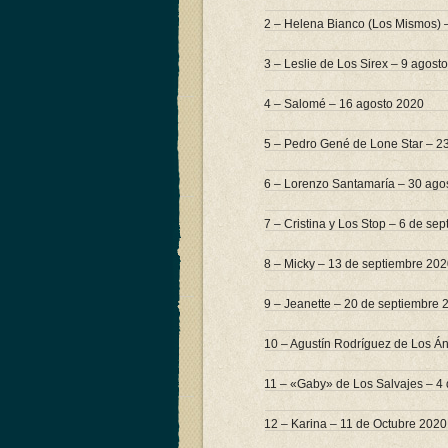
2 – Helena Bianco (Los Mismos) 
3 – Leslie de Los Sirex – 9 agost
4 – Salomé – 16 agosto 2020
5 – Pedro Gené de Lone Star – 2
6 – Lorenzo Santamaría – 30 ago
7 – Cristina y Los Stop – 6 de se
8 – Micky – 13 de septiembre 20
9 – Jeanette – 20 de septiembre 
10 – Agustín Rodríguez de Los Á
11 – «Gaby» de Los Salvajes – 4
12 – Karina – 11 de Octubre 2020