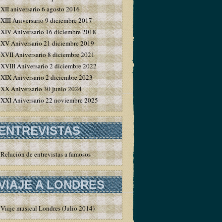
XII aniversario 6 agosto 2016
XIII Aniversario 9 diciembre 2017
XIV Aniversario 16 diciembre 2018
XV Aniversario 21 diciembre 2019
XVII Aniversario 8 diciembre 2021
XVIII Aniversario 2 diciembre 2022
XIX Aniversario 2 diciembre 2023
XX Aniversario 30 junio 2024
XXI Aniversario 22 noviembre 2025
ENTREVISTAS
Relación de entrevistas a famosos
VIAJE A LONDRES
Viaje musical Londres (Julio 2014)