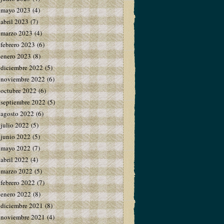
mayo 2023
(4)
abril 2023
(7)
marzo 2023
(4)
febrero 2023
(6)
enero 2023
(8)
diciembre 2022
(5)
noviembre 2022
(6)
octubre 2022
(6)
septiembre 2022
(5)
agosto 2022
(6)
julio 2022
(5)
junio 2022
(5)
mayo 2022
(7)
abril 2022
(4)
marzo 2022
(5)
febrero 2022
(7)
enero 2022
(8)
diciembre 2021
(8)
noviembre 2021
(4)