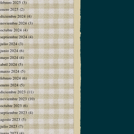
febrero 2025
(3)
enero 2025
(2)
diciembre 2024
(4)
noviembre 2024
(3)
octubre 2024
(4)
septiembre 2024
(4)
julio 2024
(3)
junio 2024
(6)
mayo 2024
(4)
abril 2024
(5)
marzo 2024
(5)
febrero 2024
(6)
enero 2024
(5)
diciembre 2023
(11)
noviembre 2023
(10)
octubre 2023
(6)
septiembre 2023
(4)
agosto 2023
(5)
julio 2023
(7)
junio 2023
(4)