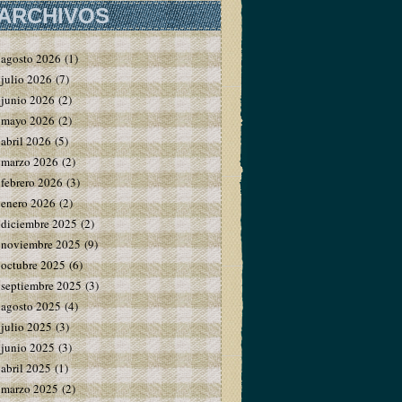
ARCHIVOS
agosto 2026
(1)
julio 2026
(7)
junio 2026
(2)
mayo 2026
(2)
abril 2026
(5)
marzo 2026
(2)
febrero 2026
(3)
enero 2026
(2)
diciembre 2025
(2)
noviembre 2025
(9)
octubre 2025
(6)
septiembre 2025
(3)
agosto 2025
(4)
julio 2025
(3)
junio 2025
(3)
abril 2025
(1)
marzo 2025
(2)