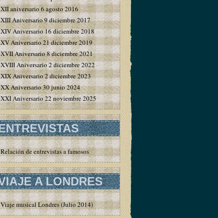
XII aniversario 6 agosto 2016
XIII Aniversario 9 diciembre 2017
XIV Aniversario 16 diciembre 2018
XV Aniversario 21 diciembre 2019
XVII Aniversario 8 diciembre 2021
XVIII Aniversario 2 diciembre 2022
XIX Aniversario 2 diciembre 2023
XX Aniversario 30 junio 2024
XXI Aniversario 22 noviembre 2025
ENTREVISTAS
Relación de entrevistas a famosos
VIAJE A LONDRES
Viaje musical Londres (Julio 2014)