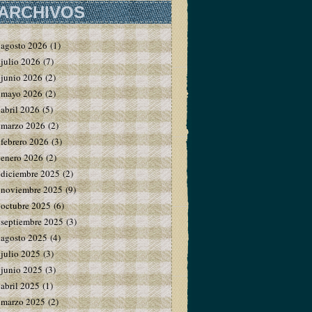
ARCHIVOS
agosto 2026
(1)
julio 2026
(7)
junio 2026
(2)
mayo 2026
(2)
abril 2026
(5)
marzo 2026
(2)
febrero 2026
(3)
enero 2026
(2)
diciembre 2025
(2)
noviembre 2025
(9)
octubre 2025
(6)
septiembre 2025
(3)
agosto 2025
(4)
julio 2025
(3)
junio 2025
(3)
abril 2025
(1)
marzo 2025
(2)