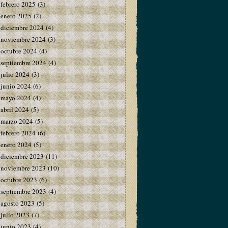
febrero 2025
(3)
enero 2025
(2)
diciembre 2024
(4)
noviembre 2024
(3)
octubre 2024
(4)
septiembre 2024
(4)
julio 2024
(3)
junio 2024
(6)
mayo 2024
(4)
abril 2024
(5)
marzo 2024
(5)
febrero 2024
(6)
enero 2024
(5)
diciembre 2023
(11)
noviembre 2023
(10)
octubre 2023
(6)
septiembre 2023
(4)
agosto 2023
(5)
julio 2023
(7)
junio 2023
(4)