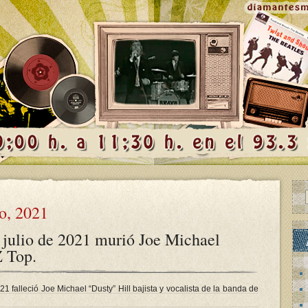
o, 2021
 julio de 2021 murió Joe Michael
Z Top.
1 falleció Joe Michael “Dusty” Hill bajista y vocalista de la banda de