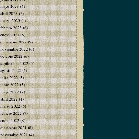
mayo 2023
(4)
abril 2023
(7)
marzo 2023
(4)
febrero 2023
(6)
enero 2023
(8)
diciembre 2022
(5)
noviembre 2022
(6)
octubre 2022
(6)
septiembre 2022
(5)
agosto 2022
(6)
julio 2022
(5)
junio 2022
(5)
mayo 2022
(7)
abril 2022
(4)
marzo 2022
(5)
febrero 2022
(7)
enero 2022
(8)
diciembre 2021
(8)
noviembre 2021
(4)