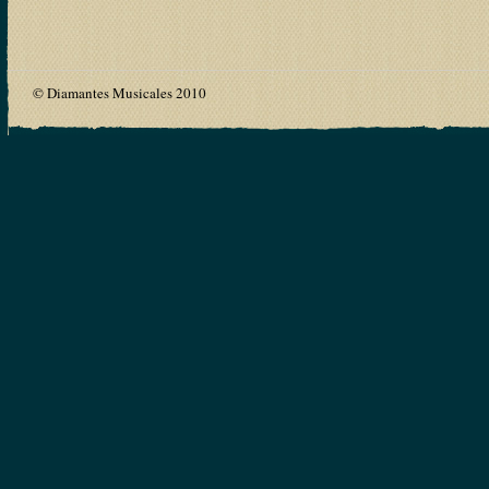
© Diamantes Musicales 2010