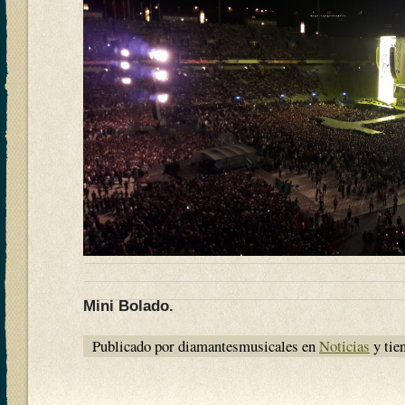
Mini Bolado.
Publicado por diamantesmusicales en
Noticias
y tie