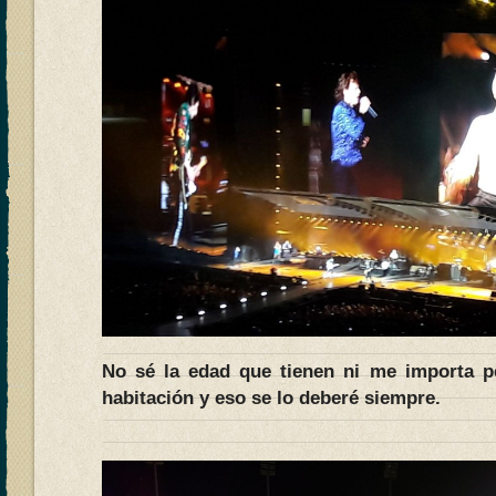
No sé la edad que tienen ni me importa 
habitación y eso se lo deberé siempre.