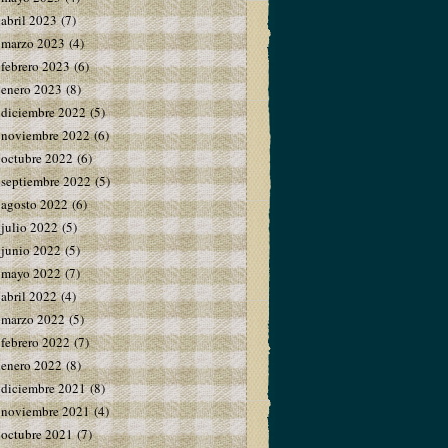
abril 2023
(7)
marzo 2023
(4)
febrero 2023
(6)
enero 2023
(8)
diciembre 2022
(5)
noviembre 2022
(6)
octubre 2022
(6)
septiembre 2022
(5)
agosto 2022
(6)
julio 2022
(5)
junio 2022
(5)
mayo 2022
(7)
abril 2022
(4)
marzo 2022
(5)
febrero 2022
(7)
enero 2022
(8)
diciembre 2021
(8)
noviembre 2021
(4)
octubre 2021
(7)