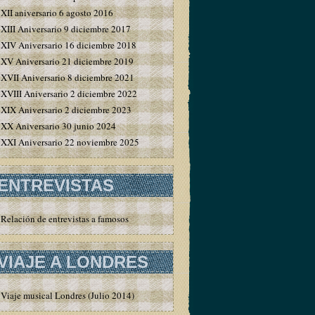
XII aniversario 6 agosto 2016
XIII Aniversario 9 diciembre 2017
XIV Aniversario 16 diciembre 2018
XV Aniversario 21 diciembre 2019
XVII Aniversario 8 diciembre 2021
XVIII Aniversario 2 diciembre 2022
XIX Aniversario 2 diciembre 2023
XX Aniversario 30 junio 2024
XXI Aniversario 22 noviembre 2025
ENTREVISTAS
Relación de entrevistas a famosos
VIAJE A LONDRES
Viaje musical Londres (Julio 2014)