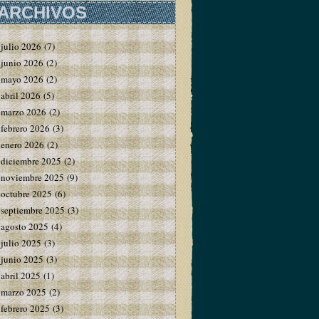
ARCHIVOS
julio 2026
(7)
junio 2026
(2)
mayo 2026
(2)
abril 2026
(5)
marzo 2026
(2)
febrero 2026
(3)
enero 2026
(2)
diciembre 2025
(2)
noviembre 2025
(9)
octubre 2025
(6)
septiembre 2025
(3)
agosto 2025
(4)
julio 2025
(3)
junio 2025
(3)
abril 2025
(1)
marzo 2025
(2)
febrero 2025
(3)