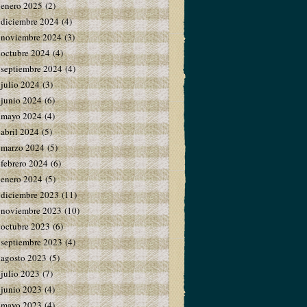
enero 2025
(2)
diciembre 2024
(4)
noviembre 2024
(3)
octubre 2024
(4)
septiembre 2024
(4)
julio 2024
(3)
junio 2024
(6)
mayo 2024
(4)
abril 2024
(5)
marzo 2024
(5)
febrero 2024
(6)
enero 2024
(5)
diciembre 2023
(11)
noviembre 2023
(10)
octubre 2023
(6)
septiembre 2023
(4)
agosto 2023
(5)
julio 2023
(7)
junio 2023
(4)
mayo 2023
(4)