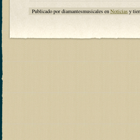
Publicado por diamantesmusicales en
Noticias
y tie