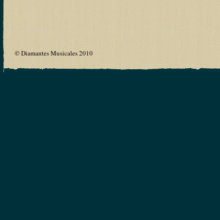
© Diamantes Musicales 2010