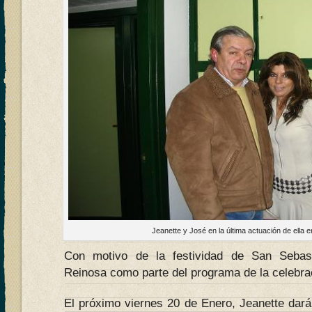
Jeanette y José en la última actuación de ella 
Con motivo de la festividad de San Sebast
Reinosa como parte del programa de la celebra
El próximo viernes 20 de Enero, Jeanette dará 