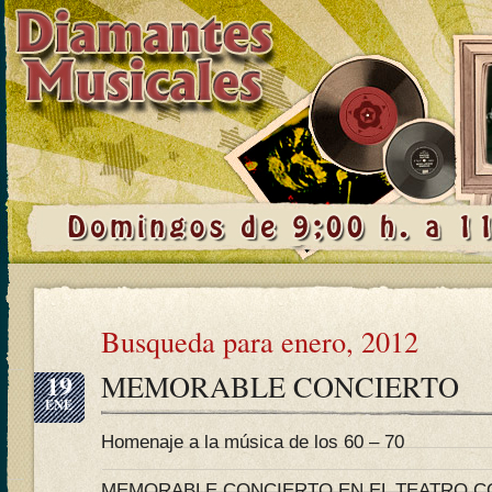
Busqueda para enero, 2012
19
MEMORABLE CONCIERTO
ENE
Homenaje a la música de los 60 – 70
MEMORABLE CONCIERTO EN EL TEATRO C