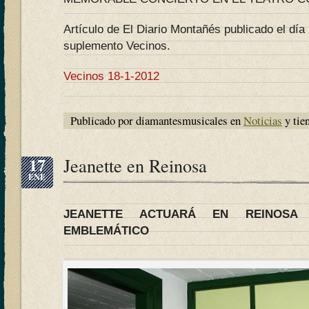
Artículo de El Diario Montañés publicado el dí
suplemento Vecinos.
Vecinos 18-1-2012
Publicado por diamantesmusicales en
Noticias
y tie
17
Jeanette en Reinosa
ENE
JEANETTE ACTUARÁ EN REINOSA
EMBLEMÁTICO