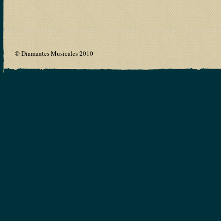
© Diamantes Musicales 2010