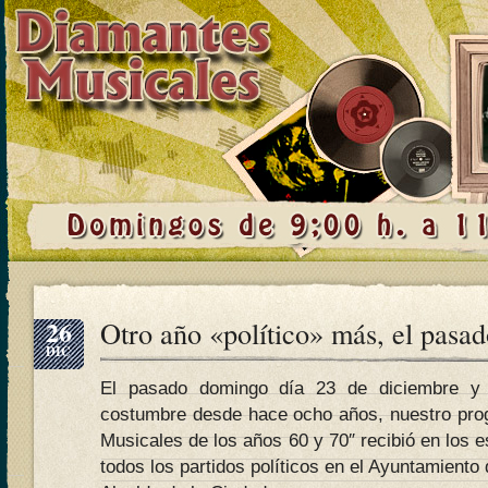
26
Otro año «político» más, el pasa
DIC
El pasado domingo día 23 de diciembre y 
costumbre desde hace ocho años, nuestro pro
Musicales de los años 60 y 70″ recibió en los e
todos los partidos políticos en el Ayuntamiento