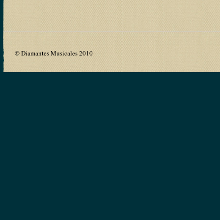
© Diamantes Musicales 2010