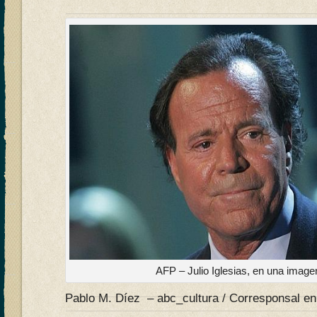
AFP – Julio Iglesias, en una image
Pablo M. Díez – abc_cultura / Corresponsal en