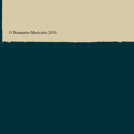
© Diamantes Musicales 2010