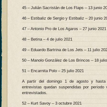
45 – Julián Sacristán de Los Flaps – 13 junio 2
46 – Estibaliz de Sergio y Estibaliz – 20 junio 
47 – Antonio Pro de Los Agaros – 27 junio 2021
48 – Betina – 4 de julio 2021
49 – Eduardo Bartrina de Los Jets – 11 julio 20
50 – Manolo González de Los Brincos – 18 juli
51 – Encarnita Polo – 25 julio 2021
A partir del domingo 1 de agosto y hasta
entrevistas quedan suspendidas por periodo 
entrevistados.
52 – Kurt Savoy – 3 octubre 2021