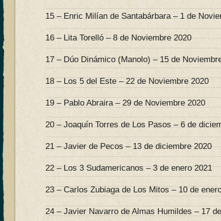
15 – Enric Milían de Santabárbara – 1 de Novi
16 – Lita Torelló – 8 de Noviembre 2020
17 – Dúo Dinámico (Manolo) – 15 de Noviembr
18 – Los 5 del Este – 22 de Noviembre 2020
19 – Pablo Abraira – 29 de Noviembre 2020
20 – Joaquín Torres de Los Pasos – 6 de dicie
21 – Javier de Pecos – 13 de diciembre 2020
22 – Los 3 Sudamericanos – 3 de enero 2021
23 – Carlos Zubiaga de Los Mitos – 10 de ener
24 – Javier Navarro de Almas Humildes – 17 d