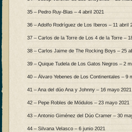
35 – Pedro Ruy-Blas – 4 abril 2021
36 – Adolfo Rodríguez de Los Iberos – 11 abril 
37 – Carlos de la Torre de Los 4 de la Torre – 18
38 – Carlos Jaime de The Rocking Boys – 25 ab
39 – Quique Tudela de Los Gatos Negros – 2 
40 – Álvaro Yebenes de Los Continentales – 9
41 – Ana del dúo Ana y Johnny – 16 mayo 2021
42 – Pepe Robles de Módulos – 23 mayo 2021
43 – Antonio Giménez del Dúo Cramer – 30 ma
44 – Silvana Velasco – 6 junio 2021