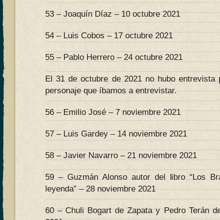
53 – Joaquín Díaz – 10 octubre 2021
54 – Luis Cobos – 17 octubre 2021
55 – Pablo Herrero – 24 octubre 2021
El 31 de octubre de 2021 no hubo entrevista 
personaje que íbamos a entrevistar.
56 – Emilio José – 7 noviembre 2021
57 – Luis Gardey – 14 noviembre 2021
58 – Javier Navarro – 21 noviembre 2021
59 – Guzmán Alonso autor del libro “Los B
leyenda” – 28 noviembre 2021
60 – Chuli Bogart de Zapata y Pedro Terán d