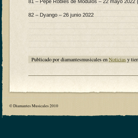
81 – Pepe Robles de Módulos – 22 mayo 2022 (
82 – Dyango – 26 junio 2022
Publicado por diamantesmusicales en
Noticias
y tie
© Diamantes Musicales 2010