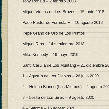
Tony Ronald – 2 febrero 2008
Miguel Vicens de Los Bravos – 15 junio 2018
Paco Pastor de Formula V – 10 agosto 2018
Pepe Grano de Oro de Los Puntos
Miguel Ríos – 14 septiembre 2018
Mike Kennedy – 19 mayo 2019
Santi Carulla de Los Mustang – 21 diciembre 2
1 – Agustín de Los Diablos – 26 julio 2020
2 – Helena Bianco (Los Mismos) – 2 agosto 20
3 – Leslie de Los Sirex – 9 agosto 2020
4 – Salomé – 16 agosto 2020