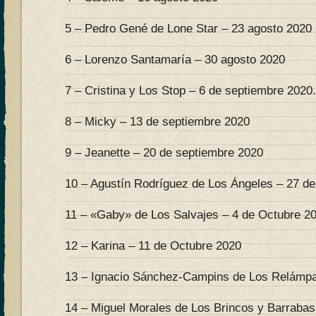
5 – Pedro Gené de Lone Star – 23 agosto 2020
6 – Lorenzo Santamaría – 30 agosto 2020
7 – Cristina y Los Stop – 6 de septiembre 2020.
8 – Micky – 13 de septiembre 2020
9 – Jeanette – 20 de septiembre 2020
10 – Agustín Rodríguez de Los Ángeles – 27 d
11 – «Gaby» de Los Salvajes – 4 de Octubre 2
12 – Karina – 11 de Octubre 2020
13 – Ignacio Sánchez-Campins de Los Relámpa
14 – Miguel Morales de Los Brincos y Barrabas