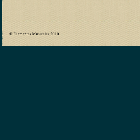
© Diamantes Musicales 2010