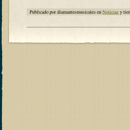
Publicado por diamantesmusicales en
Noticias
y tie