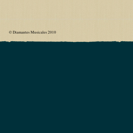
© Diamantes Musicales 2010