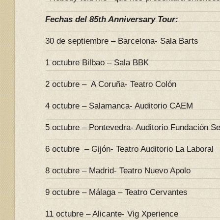
Fechas del 85th Anniversary Tour:
30 de septiembre – Barcelona- Sala Barts
1 octubre Bilbao – Sala BBK
2 octubre – A Coruña- Teatro Colón
4 octubre – Salamanca- Auditorio CAEM
5 octubre – Pontevedra- Auditorio Fundación S
6 octubre – Gijón- Teatro Auditorio La Laboral
8 octubre – Madrid- Teatro Nuevo Apolo
9 octubre – Málaga – Teatro Cervantes
11 octubre – Alicante- Vig Xperience