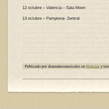
12 octubre – Valencia – Sala Moon
13 octubre – Pamplona- Zentral
Publicado por diamantesmusicales en
Noticias
y tie