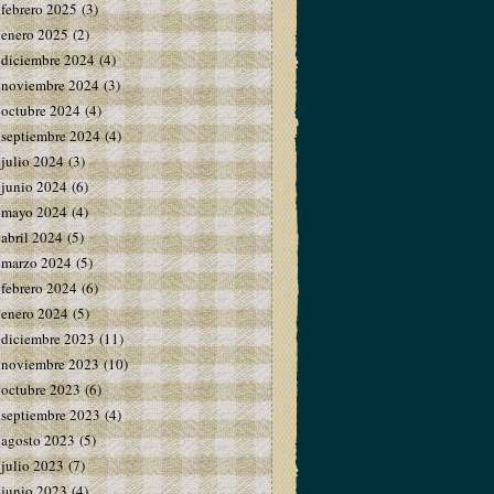
febrero 2025
(3)
enero 2025
(2)
diciembre 2024
(4)
noviembre 2024
(3)
octubre 2024
(4)
septiembre 2024
(4)
julio 2024
(3)
junio 2024
(6)
mayo 2024
(4)
abril 2024
(5)
marzo 2024
(5)
febrero 2024
(6)
enero 2024
(5)
diciembre 2023
(11)
noviembre 2023
(10)
octubre 2023
(6)
septiembre 2023
(4)
agosto 2023
(5)
julio 2023
(7)
junio 2023
(4)