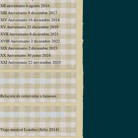
XII aniversario 6 agosto 2016
XIII Aniversario 9 diciembre 2017
XIV Aniversario 16 diciembre 2018
XV Aniversario 21 diciembre 2019
XVII Aniversario 8 diciembre 2021
XVIII Aniversario 2 diciembre 2022
XIX Aniversario 2 diciembre 2023
XX Aniversario 30 junio 2024
XXI Aniversario 22 noviembre 2025
ENTREVISTAS
Relación de entrevistas a famosos
VIAJE A LONDRES
Viaje musical Londres (Julio 2014)