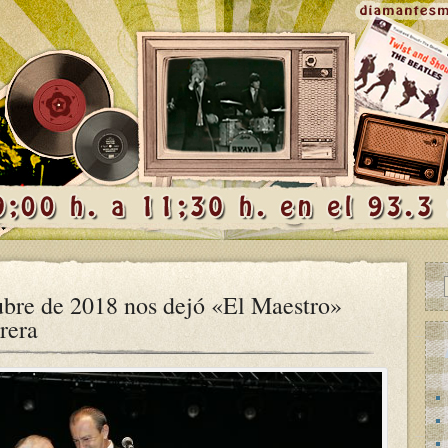
ubre de 2018 nos dejó «El Maestro»
rera