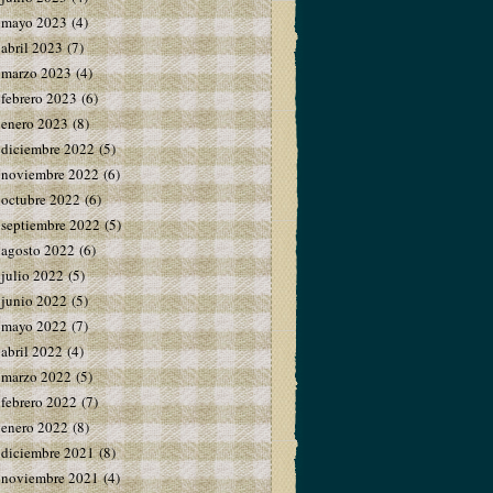
mayo 2023
(4)
abril 2023
(7)
marzo 2023
(4)
febrero 2023
(6)
enero 2023
(8)
diciembre 2022
(5)
noviembre 2022
(6)
octubre 2022
(6)
septiembre 2022
(5)
agosto 2022
(6)
julio 2022
(5)
junio 2022
(5)
mayo 2022
(7)
abril 2022
(4)
marzo 2022
(5)
febrero 2022
(7)
enero 2022
(8)
diciembre 2021
(8)
noviembre 2021
(4)