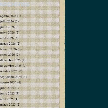
ARCHIVOS
agosto 2026
(1)
julio 2026
(7)
junio 2026
(2)
mayo 2026
(2)
abril 2026
(5)
marzo 2026
(2)
febrero 2026
(3)
enero 2026
(2)
diciembre 2025
(2)
noviembre 2025
(9)
octubre 2025
(6)
septiembre 2025
(3)
agosto 2025
(4)
julio 2025
(3)
junio 2025
(3)
abril 2025
(1)
marzo 2025
(2)