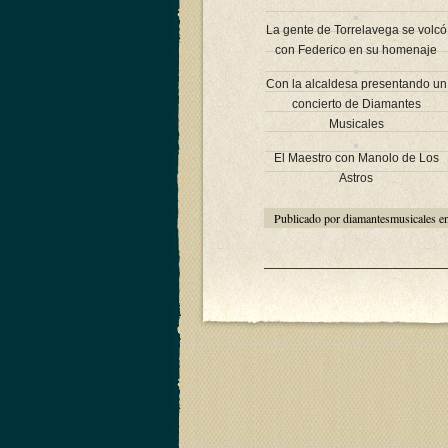
La gente de Torrelavega se volcó
con Federico en su homenaje
Con la alcaldesa presentando un
concierto de Diamantes
Musicales
El Maestro con Manolo de Los
Astros
Publicado por diamantesmusicales e