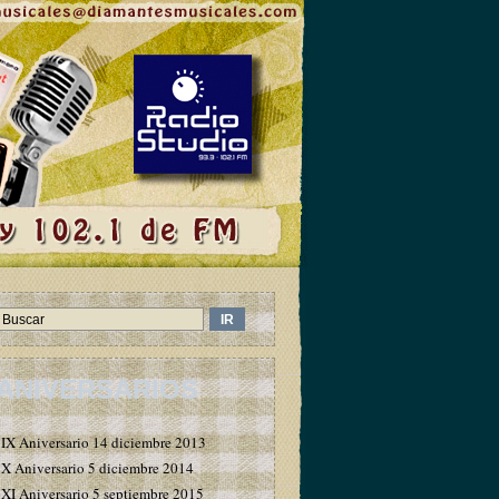
ANIVERSARIOS
IX Aniversario 14 diciembre 2013
X Aniversario 5 diciembre 2014
XI Aniversario 5 septiembre 2015