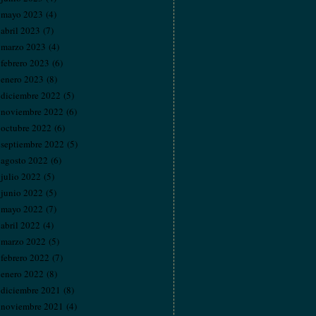
mayo 2023
(4)
abril 2023
(7)
marzo 2023
(4)
febrero 2023
(6)
enero 2023
(8)
diciembre 2022
(5)
noviembre 2022
(6)
octubre 2022
(6)
septiembre 2022
(5)
agosto 2022
(6)
julio 2022
(5)
junio 2022
(5)
mayo 2022
(7)
abril 2022
(4)
marzo 2022
(5)
febrero 2022
(7)
enero 2022
(8)
diciembre 2021
(8)
noviembre 2021
(4)