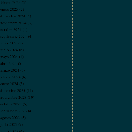
febrero 2025
(3)
enero 2025
(2)
diciembre 2024
(4)
noviembre 2024
(3)
octubre 2024
(4)
septiembre 2024
(4)
julio 2024
(3)
junio 2024
(6)
mayo 2024
(4)
abril 2024
(5)
marzo 2024
(5)
febrero 2024
(6)
enero 2024
(5)
diciembre 2023
(11)
noviembre 2023
(10)
octubre 2023
(6)
septiembre 2023
(4)
agosto 2023
(5)
julio 2023
(7)
junio 2023
(4)