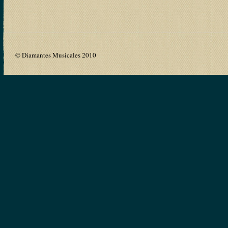
© Diamantes Musicales 2010