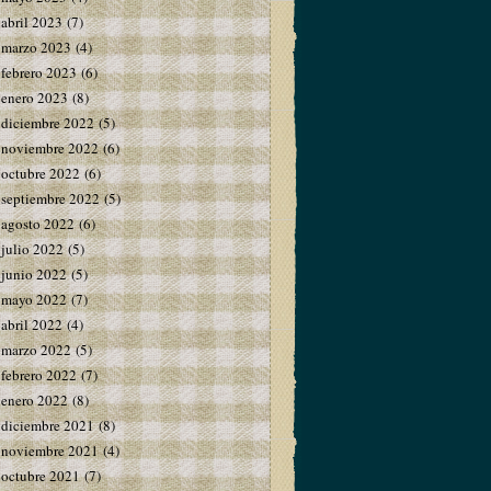
abril 2023
(7)
marzo 2023
(4)
febrero 2023
(6)
enero 2023
(8)
diciembre 2022
(5)
noviembre 2022
(6)
octubre 2022
(6)
septiembre 2022
(5)
agosto 2022
(6)
julio 2022
(5)
junio 2022
(5)
mayo 2022
(7)
abril 2022
(4)
marzo 2022
(5)
febrero 2022
(7)
enero 2022
(8)
diciembre 2021
(8)
noviembre 2021
(4)
octubre 2021
(7)