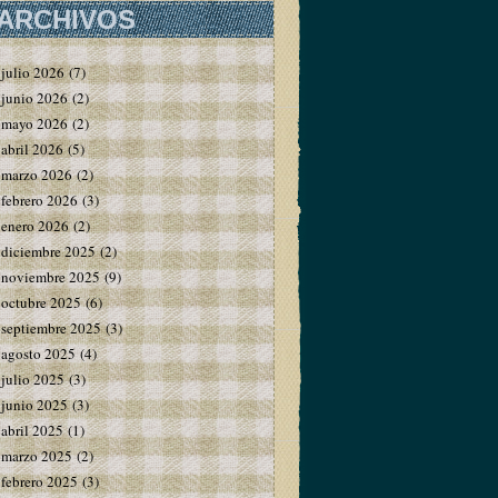
ARCHIVOS
julio 2026
(7)
junio 2026
(2)
mayo 2026
(2)
abril 2026
(5)
marzo 2026
(2)
febrero 2026
(3)
enero 2026
(2)
diciembre 2025
(2)
noviembre 2025
(9)
octubre 2025
(6)
septiembre 2025
(3)
agosto 2025
(4)
julio 2025
(3)
junio 2025
(3)
abril 2025
(1)
marzo 2025
(2)
febrero 2025
(3)