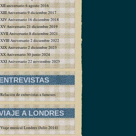
XII aniversario 6 agosto 2016
XIII Aniversario 9 diciembre 2017
XIV Aniversario 16 diciembre 2018
XV Aniversario 21 diciembre 2019
XVII Aniversario 8 diciembre 2021
XVIII Aniversario 2 diciembre 2022
XIX Aniversario 2 diciembre 2023
XX Aniversario 30 junio 2024
XXI Aniversario 22 noviembre 2025
ENTREVISTAS
Relación de entrevistas a famosos
VIAJE A LONDRES
Viaje musical Londres (Julio 2014)