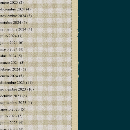
enero 2025
(2)
diciembre 2024
(4)
noviembre 2024
(3)
octubre 2024
(4)
septiembre 2024
(4)
julio 2024
(3)
junio 2024
(6)
mayo 2024
(4)
abril 2024
(5)
marzo 2024
(5)
febrero 2024
(6)
enero 2024
(5)
diciembre 2023
(11)
noviembre 2023
(10)
octubre 2023
(6)
septiembre 2023
(4)
agosto 2023
(5)
julio 2023
(7)
junio 2023
(4)
mayo 2023
(4)