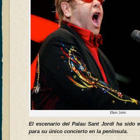
Elton John
El escenario del Palau Sant Jordi ha sido 
para su único concierto en la península.