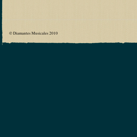
© Diamantes Musicales 2010