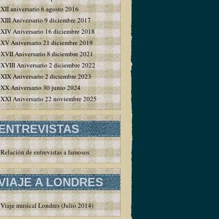
XII aniversario 6 agosto 2016
XIII Aniversario 9 diciembre 2017
XIV Aniversario 16 diciembre 2018
XV Aniversario 21 diciembre 2019
XVII Aniversario 8 diciembre 2021
XVIII Aniversario 2 diciembre 2022
XIX Aniversario 2 diciembre 2023
XX Aniversario 30 junio 2024
XXI Aniversario 22 noviembre 2025
ENTREVISTAS
Relación de entrevistas a famosos
VIAJE A LONDRES
Viaje musical Londres (Julio 2014)