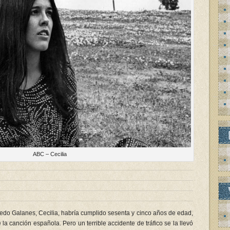
ABC – Cecilia
edo Galanes, Cecilia, habría cumplido sesenta y cinco años de edad,
la canción española. Pero un terrible accidente de tráfico se la llevó