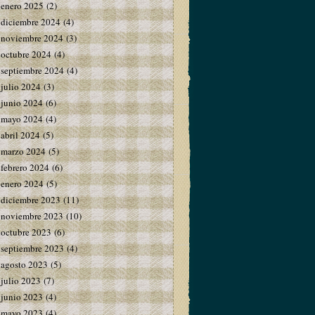
enero 2025
(2)
diciembre 2024
(4)
noviembre 2024
(3)
octubre 2024
(4)
septiembre 2024
(4)
julio 2024
(3)
junio 2024
(6)
mayo 2024
(4)
abril 2024
(5)
marzo 2024
(5)
febrero 2024
(6)
enero 2024
(5)
diciembre 2023
(11)
noviembre 2023
(10)
octubre 2023
(6)
septiembre 2023
(4)
agosto 2023
(5)
julio 2023
(7)
junio 2023
(4)
mayo 2023
(4)