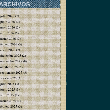
ARCHIVOS
julio 2026
(7)
junio 2026
(2)
mayo 2026
(2)
abril 2026
(5)
marzo 2026
(2)
febrero 2026
(3)
enero 2026
(2)
diciembre 2025
(2)
noviembre 2025
(9)
octubre 2025
(6)
septiembre 2025
(3)
agosto 2025
(4)
julio 2025
(3)
junio 2025
(3)
abril 2025
(1)
marzo 2025
(2)
febrero 2025
(3)