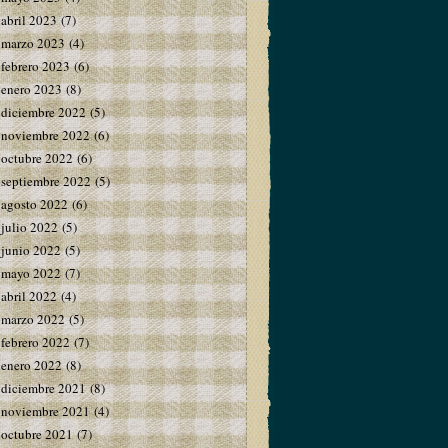
abril 2023
(7)
marzo 2023
(4)
febrero 2023
(6)
enero 2023
(8)
diciembre 2022
(5)
noviembre 2022
(6)
octubre 2022
(6)
septiembre 2022
(5)
agosto 2022
(6)
julio 2022
(5)
junio 2022
(5)
mayo 2022
(7)
abril 2022
(4)
marzo 2022
(5)
febrero 2022
(7)
enero 2022
(8)
diciembre 2021
(8)
noviembre 2021
(4)
octubre 2021
(7)