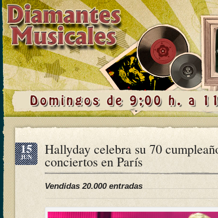
15
Hallyday celebra su 70 cumpleaño
JUN
conciertos en París
Vendidas 20.000 entradas