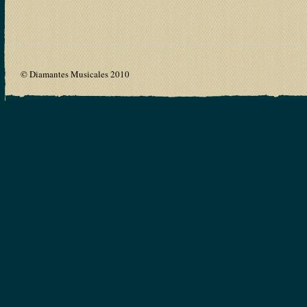
© Diamantes Musicales 2010