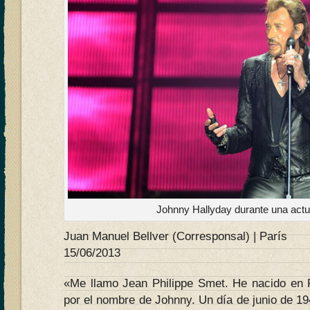
Johnny Hallyday durante una actua
Juan Manuel Bellver (Corresponsal) | París
15/06/2013
«Me llamo Jean Philippe Smet. He nacido en 
por el nombre de Johnny. Un día de junio de 194