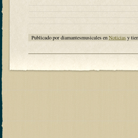
Publicado por diamantesmusicales en
Noticias
y tie