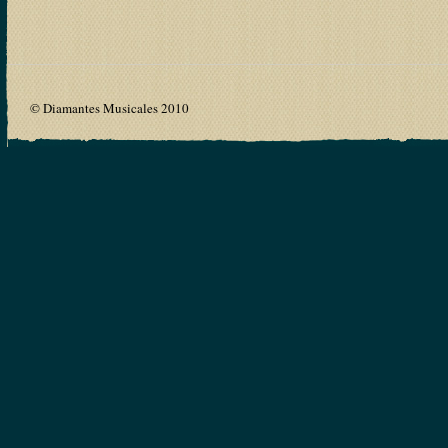
© Diamantes Musicales 2010