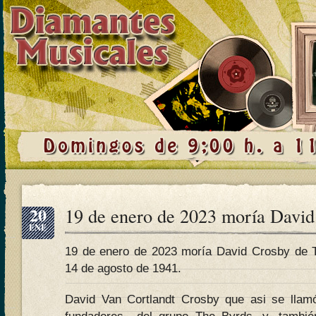
20
19 de enero de 2023 moría David
ENE
19 de enero de 2023 moría David Crosby de T
14 de agosto de 1941.
David Van Cortlandt Crosby que asi se llamó