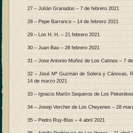
27 – Julián Granados – 7 de febrero 2021
28 – Pepe Barranco – 14 de febrero 2021
29 – Los H. H. – 21 febrero 2021
30 – Juan Bau – 28 febrero 2021
31 – Jose Antonio Muñoz de Los Catinos – 7 d
32 – José Mª Guzmán de Solera y Cánovas, R
14 de marzo 2021
33 – Ignacio Martín Sequeros de Los Pekenike
34 – Josep Vercher de Los Cheyenes – 28 mar
35 – Pedro Ruy-Blas – 4 abril 2021