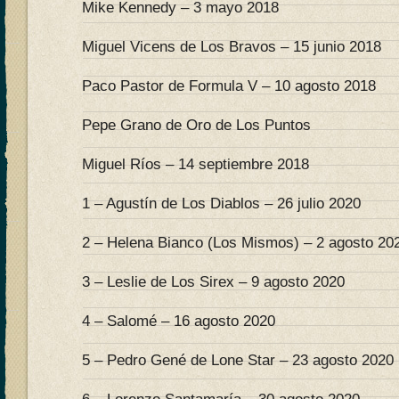
Mike Kennedy – 3 mayo 2018
Miguel Vicens de Los Bravos – 15 junio 2018
Paco Pastor de Formula V – 10 agosto 2018
Pepe Grano de Oro de Los Puntos
Miguel Ríos – 14 septiembre 2018
1 – Agustín de Los Diablos – 26 julio 2020
2 – Helena Bianco (Los Mismos) – 2 agosto 20
3 – Leslie de Los Sirex – 9 agosto 2020
4 – Salomé – 16 agosto 2020
5 – Pedro Gené de Lone Star – 23 agosto 2020