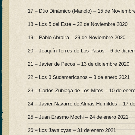
17 – Dúo Dinámico (Manolo) – 15 de Noviembr
18 – Los 5 del Este – 22 de Noviembre 2020
19 – Pablo Abraira – 29 de Noviembre 2020
20 – Joaquín Torres de Los Pasos – 6 de dicie
21 – Javier de Pecos – 13 de diciembre 2020
22 – Los 3 Sudamericanos – 3 de enero 2021
23 – Carlos Zubiaga de Los Mitos – 10 de ener
24 – Javier Navarro de Almas Humildes – 17 d
25 – Juan Erasmo Mochi – 24 de enero 2021
26 – Los Javaloyas – 31 de enero 2021