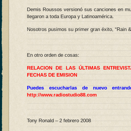
Demis Roussos versionó sus canciones en muc
llegaron a toda Europa y Latinoamérica.
Nosotros pusimos su primer gran éxito, “Rain &
En otro orden de cosas:
RELACION DE LAS ÚLTIMAS ENTREVIS
FECHAS DE EMISION
Puedes escucharlas de nuevo entran
http://www.radiostudio88.com
Tony Ronald – 2 febrero 2008