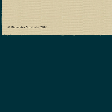
© Diamantes Musicales 2010