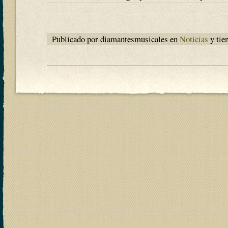
Publicado por diamantesmusicales en
Noticias
y tie