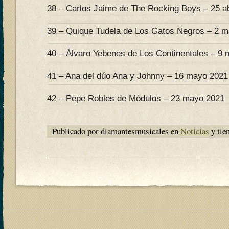
38 – Carlos Jaime de The Rocking Boys – 25 ab
39 – Quique Tudela de Los Gatos Negros – 2 
40 – Álvaro Yebenes de Los Continentales – 9
41 – Ana del dúo Ana y Johnny – 16 mayo 2021
42 – Pepe Robles de Módulos – 23 mayo 2021
Publicado por diamantesmusicales en
Noticias
y tie