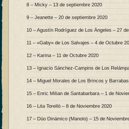
8 – Micky – 13 de septiembre 2020
9 – Jeanette – 20 de septiembre 2020
10 – Agustín Rodríguez de Los Ángeles – 27 d
11 – «Gaby» de Los Salvajes – 4 de Octubre 2
12 – Karina – 11 de Octubre 2020
13 – Ignacio Sánchez-Campins de Los Relámpa
14 – Miguel Morales de Los Brincos y Barrabas
15 – Enric Milian de Santabarbara – 1 de Novi
16 – Lita Torelló – 8 de Noviembre 2020
17 – Dúo Dinámico (Manolo) – 15 de Noviembr