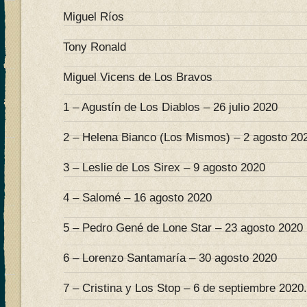
Miguel Ríos
Tony Ronald
Miguel Vicens de Los Bravos
1 – Agustín de Los Diablos – 26 julio 2020
2 – Helena Bianco (Los Mismos) – 2 agosto 20
3 – Leslie de Los Sirex – 9 agosto 2020
4 – Salomé – 16 agosto 2020
5 – Pedro Gené de Lone Star – 23 agosto 2020
6 – Lorenzo Santamaría – 30 agosto 2020
7 – Cristina y Los Stop – 6 de septiembre 2020.