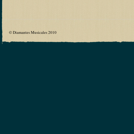
© Diamantes Musicales 2010