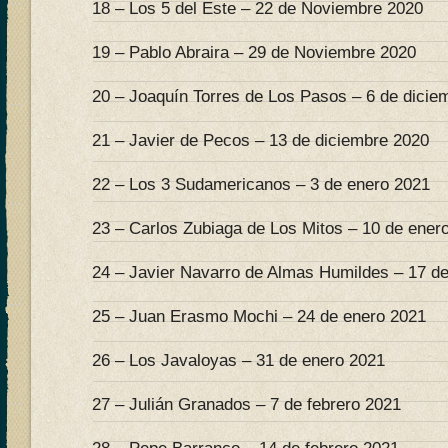
18 – Los 5 del Este – 22 de Noviembre 2020
19 – Pablo Abraira – 29 de Noviembre 2020
20 – Joaquín Torres de Los Pasos – 6 de dicie
21 – Javier de Pecos – 13 de diciembre 2020
22 – Los 3 Sudamericanos – 3 de enero 2021
23 – Carlos Zubiaga de Los Mitos – 10 de ener
24 – Javier Navarro de Almas Humildes – 17 d
25 – Juan Erasmo Mochi – 24 de enero 2021
26 – Los Javaloyas – 31 de enero 2021
27 – Julián Granados – 7 de febrero 2021