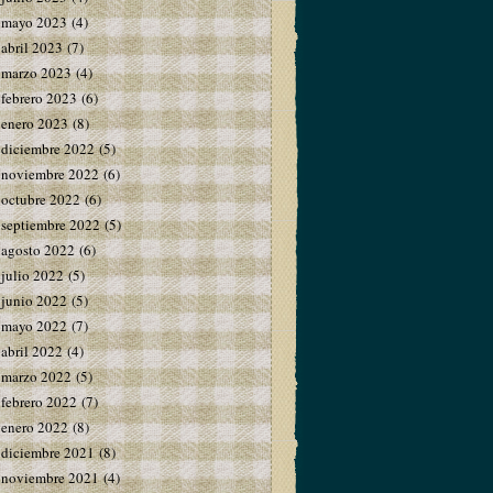
mayo 2023
(4)
abril 2023
(7)
marzo 2023
(4)
febrero 2023
(6)
enero 2023
(8)
diciembre 2022
(5)
noviembre 2022
(6)
octubre 2022
(6)
septiembre 2022
(5)
agosto 2022
(6)
julio 2022
(5)
junio 2022
(5)
mayo 2022
(7)
abril 2022
(4)
marzo 2022
(5)
febrero 2022
(7)
enero 2022
(8)
diciembre 2021
(8)
noviembre 2021
(4)