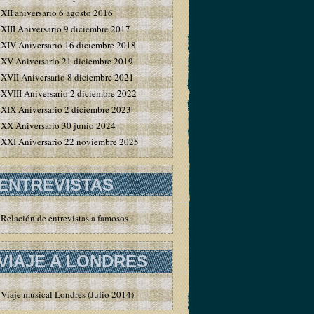
XII aniversario 6 agosto 2016
XIII Aniversario 9 diciembre 2017
XIV Aniversario 16 diciembre 2018
XV Aniversario 21 diciembre 2019
XVII Aniversario 8 diciembre 2021
XVIII Aniversario 2 diciembre 2022
XIX Aniversario 2 diciembre 2023
XX Aniversario 30 junio 2024
XXI Aniversario 22 noviembre 2025
ENTREVISTAS
Relación de entrevistas a famosos
VIAJE A LONDRES
Viaje musical Londres (Julio 2014)