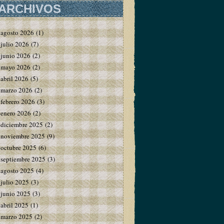
ARCHIVOS
agosto 2026
(1)
julio 2026
(7)
junio 2026
(2)
mayo 2026
(2)
abril 2026
(5)
marzo 2026
(2)
febrero 2026
(3)
enero 2026
(2)
diciembre 2025
(2)
noviembre 2025
(9)
octubre 2025
(6)
septiembre 2025
(3)
agosto 2025
(4)
julio 2025
(3)
junio 2025
(3)
abril 2025
(1)
marzo 2025
(2)