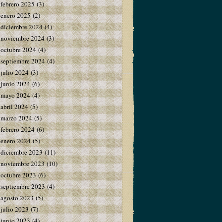
febrero 2025
(3)
enero 2025
(2)
diciembre 2024
(4)
noviembre 2024
(3)
octubre 2024
(4)
septiembre 2024
(4)
julio 2024
(3)
junio 2024
(6)
mayo 2024
(4)
abril 2024
(5)
marzo 2024
(5)
febrero 2024
(6)
enero 2024
(5)
diciembre 2023
(11)
noviembre 2023
(10)
octubre 2023
(6)
septiembre 2023
(4)
agosto 2023
(5)
julio 2023
(7)
junio 2023
(4)