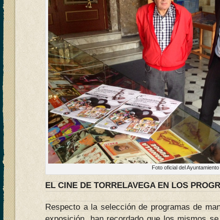
Foto oficial del Ayuntamiento
EL CINE DE TORRELAVEGA EN LOS PROG
Respecto a la selección de programas de man
exposición, han recordado que los mismos se