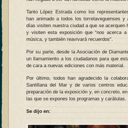
Tanto López Estrada como los representant
han animado a todos los torrelaveguenses y 
días visiten nuestra ciudad a que se acerquen h
y visiten esta exposición que “nos acerca a l
música, y también reavivará recuerdos”.
Por su parte, desde la Asociación de Diamant
un llamamiento a los ciudadanos para que es
de cara a nuevas ediciones con más material.
Por último, todos han agradecido la colabor
Santillana del Mar y de varios centros educ
preparación de la exposición y, en concreto, en 
las que se expones los programas y carátulas.
Se dijo en: