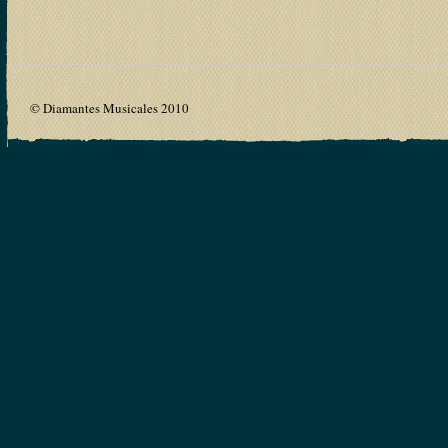
© Diamantes Musicales 2010