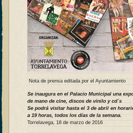
Nota de prensa editada por el Ayuntamiento
Se inaugura en el Palacio Municipal una exp
de mano de cine, discos de vinilo y cd´s
Se podrá visitar hasta el 3 de abril en horar
a 19 horas, todos los días de la semana.
Torrelavega, 18 de marzo de 2016