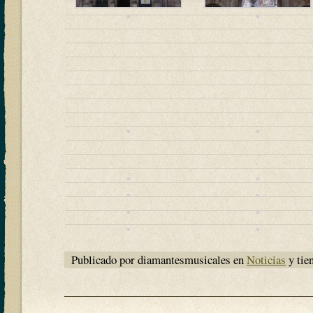
Publicado por diamantesmusicales en
Noticias
y tie