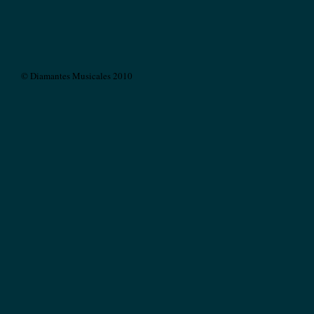
© Diamantes Musicales 2010