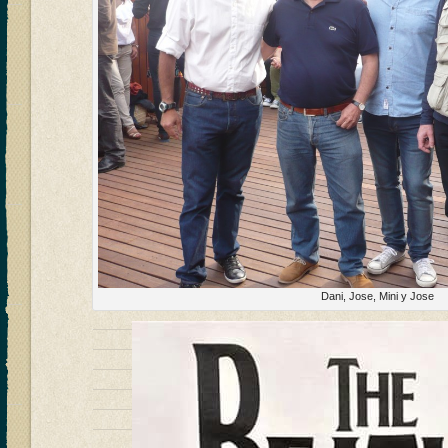
Dani, Jose, Mini y Jose