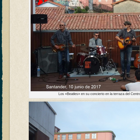
Los «Beatles» en su concierto en la terraza del Centro