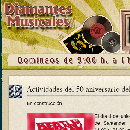
17
Actividades del 50 aniversario de
MAY
En construcción
El día 1 de juni
de Santander 