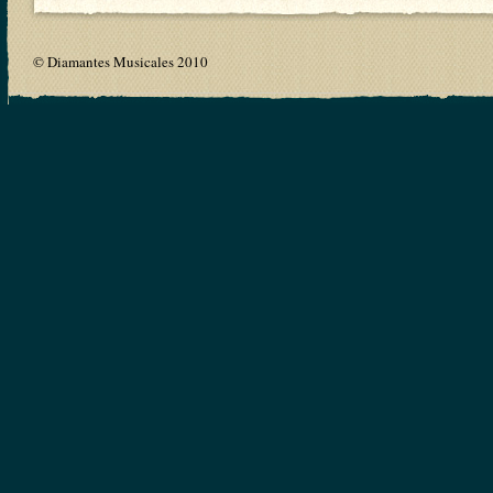
© Diamantes Musicales 2010