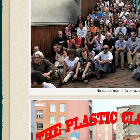
No cabían más en la terraza