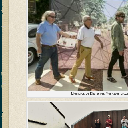
Miembros de Diamantes Musicales cruza