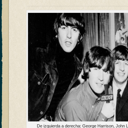
De izquierda a derecha: George Harrison, John L