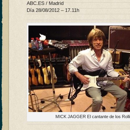
ABC.ES / Madrid
Día 28/08/2012 – 17.11h
MICK JAGGER El cantante de los Rollin