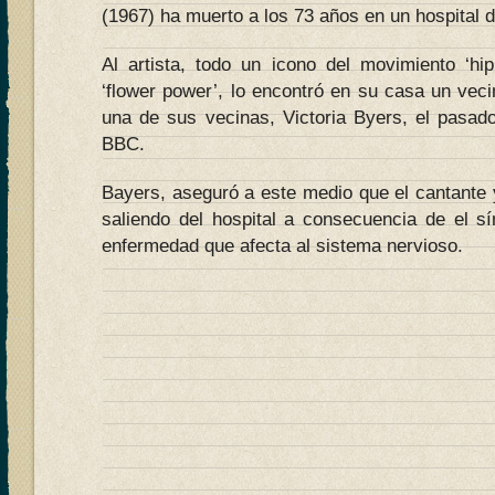
(1967) ha muerto a los 73 años en un hospital 
Al artista, todo un icono del movimiento ‘hip
‘flower power’, lo encontró en su casa un vec
una de sus vecinas, Victoria Byers, el pasad
BBC.
Bayers, aseguró a este medio que el cantante 
saliendo del hospital a consecuencia de el sí
enfermedad que afecta al sistema nervioso.