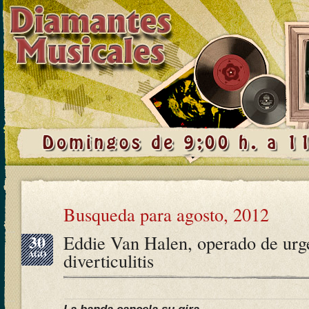
Busqueda para agosto, 2012
30
Eddie Van Halen, operado de urg
AGO
diverticulitis