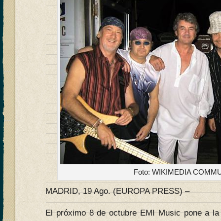
Foto: WIKIMEDIA COMM
MADRID, 19 Ago. (EUROPA PRESS) –
El próximo 8 de octubre EMI Music pone a la