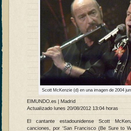
Scott McKenzie (d) en una imagen de 2004 junt
ElMUNDO.es | Madrid
Actualizado lunes 20/08/2012 13:04 horas
El cantante estadounidense Scott McKen
canciones, por ‘San Francisco (Be Sure to W