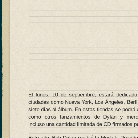
El lunes, 10 de septiembre, estará dedicad
ciudades como Nueva York, Los Ángeles, Berlí
siete días al álbum. En estas tiendas se podrá 
como otros lanzamientos de Dylan y merch
incluso una cantidad limitada de CD firmados pe
Este año, Bob Dylan recibió la Medalla Presiden