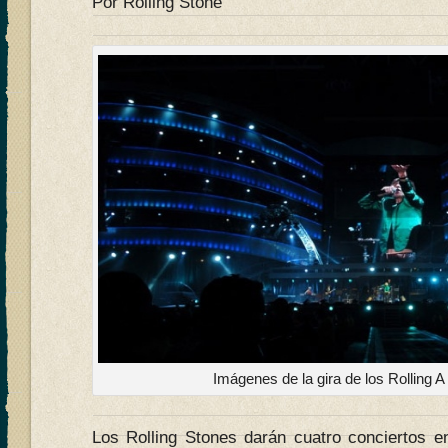
Por Rolling Stone
Imágenes de la gira de los Rolling A
Los Rolling Stones darán cuatro conciertos 