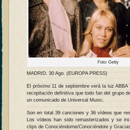
Foto: Getty
MADRID, 30 Ago. (EUROPA PRESS)
El próximo 11 de septiembre verá la luz ABBA T
recopilación definitiva que todo fan del grupo 
un comunicado de Universal Music.
Son en total 39 canciones y 36 vídeos que res
Los vídeos han sido remasterizados y se inc
clips de Conociéndome/Conociéndote y Gracias