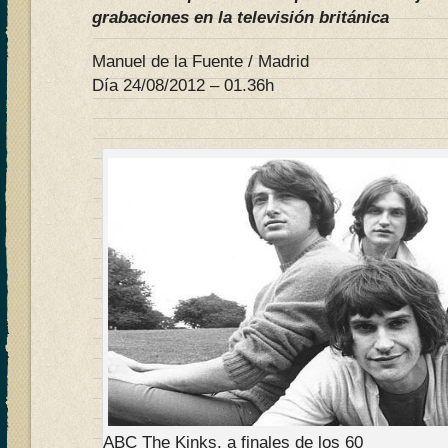
grabaciones en la televisión británica
Manuel de la Fuente / Madrid
Día 24/08/2012 – 01.36h
ABC The Kinks, a finales de los 60