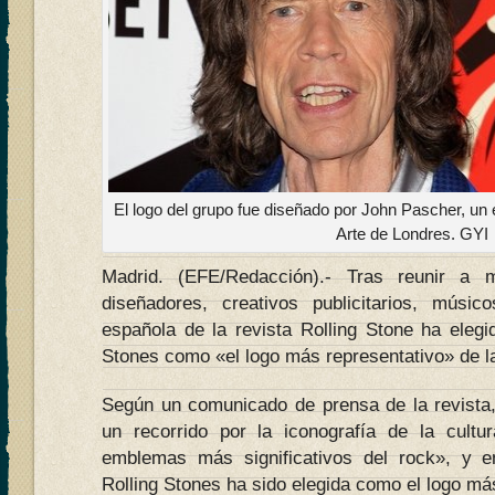
El logo del grupo fue diseñado por John Pascher, un 
Arte de Londres. GYI
Madrid. (EFE/Redacción).- Tras reunir a 
diseñadores, creativos publicitarios, músic
española de la revista Rolling Stone ha elegi
Stones como «el logo más representativo» de la 
Según un comunicado de prensa de la revista
un recorrido por la iconografía de la cultu
emblemas más significativos del rock», y e
Rolling Stones ha sido elegida como el logo má