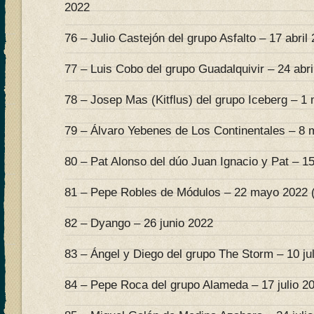
2022
76 – Julio Castejón del grupo Asfalto – 17 abril
77 – Luis Cobo del grupo Guadalquivir – 24 abri
78 – Josep Mas (Kitflus) del grupo Iceberg – 1
79 – Álvaro Yebenes de Los Continentales – 8 
80 – Pat Alonso del dúo Juan Ignacio y Pat – 
81 – Pepe Robles de Módulos – 22 mayo 2022 (
82 – Dyango – 26 junio 2022
83 – Ángel y Diego del grupo The Storm – 10 ju
84 – Pepe Roca del grupo Alameda – 17 julio 2