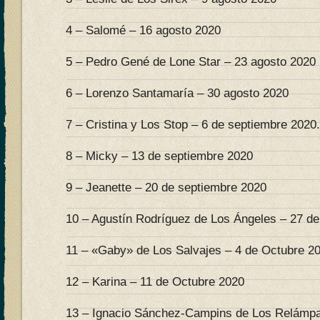
4 – Salomé – 16 agosto 2020
5 – Pedro Gené de Lone Star – 23 agosto 2020
6 – Lorenzo Santamaría – 30 agosto 2020
7 – Cristina y Los Stop – 6 de septiembre 2020.
8 – Micky – 13 de septiembre 2020
9 – Jeanette – 20 de septiembre 2020
10 – Agustín Rodríguez de Los Ángeles – 27 d
11 – «Gaby» de Los Salvajes – 4 de Octubre 2
12 – Karina – 11 de Octubre 2020
13 – Ignacio Sánchez-Campins de Los Relámpa