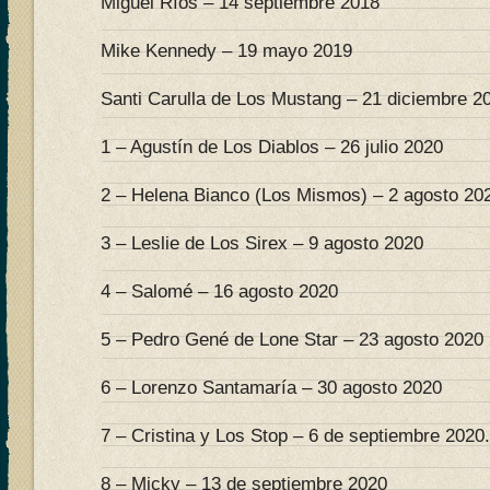
Miguel Ríos – 14 septiembre 2018
Mike Kennedy – 19 mayo 2019
Santi Carulla de Los Mustang – 21 diciembre 2
1 – Agustín de Los Diablos – 26 julio 2020
2 – Helena Bianco (Los Mismos) – 2 agosto 20
3 – Leslie de Los Sirex – 9 agosto 2020
4 – Salomé – 16 agosto 2020
5 – Pedro Gené de Lone Star – 23 agosto 2020
6 – Lorenzo Santamaría – 30 agosto 2020
7 – Cristina y Los Stop – 6 de septiembre 2020.
8 – Micky – 13 de septiembre 2020