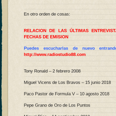
En otro orden de cosas:
RELACION DE LAS ÚLTIMAS ENTREVIS
FECHAS DE EMISION
Puedes escucharlas de nuevo entran
http://www.radiostudio88.com
Tony Ronald – 2 febrero 2008
Miguel Vicens de Los Bravos – 15 junio 2018
Paco Pastor de Formula V – 10 agosto 2018
Pepe Grano de Oro de Los Puntos