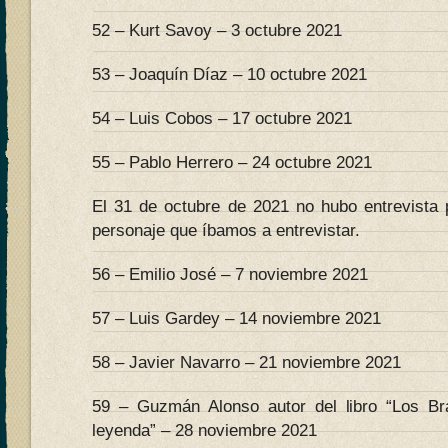
52 – Kurt Savoy – 3 octubre 2021
53 – Joaquín Díaz – 10 octubre 2021
54 – Luis Cobos – 17 octubre 2021
55 – Pablo Herrero – 24 octubre 2021
El 31 de octubre de 2021 no hubo entrevista 
personaje que íbamos a entrevistar.
56 – Emilio José – 7 noviembre 2021
57 – Luis Gardey – 14 noviembre 2021
58 – Javier Navarro – 21 noviembre 2021
59 – Guzmán Alonso autor del libro “Los B
leyenda” – 28 noviembre 2021