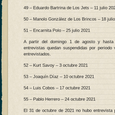
49 – Eduardo Bartrina de Los Jets – 11 julio 20
50 – Manolo González de Los Brincos – 18 juli
51 – Encarnita Polo – 25 julio 2021
A partir del domingo 1 de agosto y hasta
entrevistas quedan suspendidas por periodo 
entrevistados.
52 – Kurt Savoy – 3 octubre 2021
53 – Joaquín Díaz – 10 octubre 2021
54 – Luis Cobos – 17 octubre 2021
55 – Pablo Herrero – 24 octubre 2021
El 31 de octubre de 2021 no hubo entrevista 