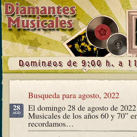
Busqueda para agosto, 2022
28
El domingo 28 de agosto de 2022
AGO
Musicales de los años 60 y 70” e
recordamos…