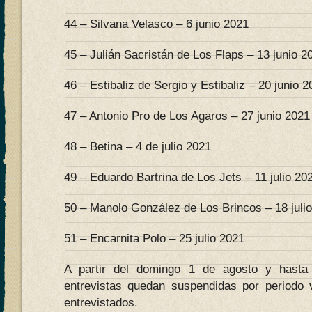
44 – Silvana Velasco – 6 junio 2021
45 – Julián Sacristán de Los Flaps – 13 junio 2
46 – Estibaliz de Sergio y Estibaliz – 20 junio 
47 – Antonio Pro de Los Agaros – 27 junio 2021
48 – Betina – 4 de julio 2021
49 – Eduardo Bartrina de Los Jets – 11 julio 20
50 – Manolo González de Los Brincos – 18 juli
51 – Encarnita Polo – 25 julio 2021
A partir del domingo 1 de agosto y hasta
entrevistas quedan suspendidas por periodo 
entrevistados.