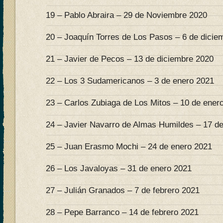
19 – Pablo Abraira – 29 de Noviembre 2020
20 – Joaquín Torres de Los Pasos – 6 de dicie
21 – Javier de Pecos – 13 de diciembre 2020
22 – Los 3 Sudamericanos – 3 de enero 2021
23 – Carlos Zubiaga de Los Mitos – 10 de ener
24 – Javier Navarro de Almas Humildes – 17 d
25 – Juan Erasmo Mochi – 24 de enero 2021
26 – Los Javaloyas – 31 de enero 2021
27 – Julián Granados – 7 de febrero 2021
28 – Pepe Barranco – 14 de febrero 2021