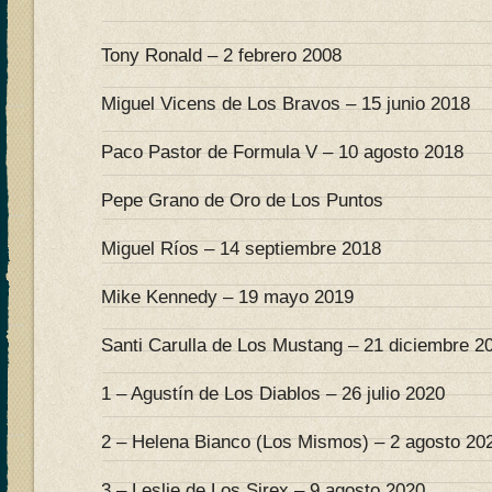
Tony Ronald – 2 febrero 2008
Miguel Vicens de Los Bravos – 15 junio 2018
Paco Pastor de Formula V – 10 agosto 2018
Pepe Grano de Oro de Los Puntos
Miguel Ríos – 14 septiembre 2018
Mike Kennedy – 19 mayo 2019
Santi Carulla de Los Mustang – 21 diciembre 2
1 – Agustín de Los Diablos – 26 julio 2020
2 – Helena Bianco (Los Mismos) – 2 agosto 20
3 – Leslie de Los Sirex – 9 agosto 2020