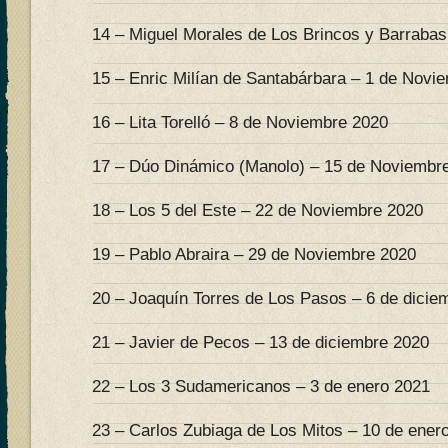
14 – Miguel Morales de Los Brincos y Barrabas
15 – Enric Milían de Santabárbara – 1 de Novi
16 – Lita Torelló – 8 de Noviembre 2020
17 – Dúo Dinámico (Manolo) – 15 de Noviembr
18 – Los 5 del Este – 22 de Noviembre 2020
19 – Pablo Abraira – 29 de Noviembre 2020
20 – Joaquín Torres de Los Pasos – 6 de dicie
21 – Javier de Pecos – 13 de diciembre 2020
22 – Los 3 Sudamericanos – 3 de enero 2021
23 – Carlos Zubiaga de Los Mitos – 10 de ener