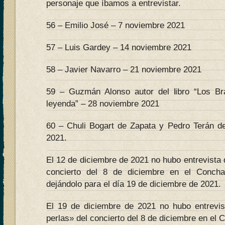
personaje que íbamos a entrevistar.
56 – Emilio José – 7 noviembre 2021
57 – Luis Gardey – 14 noviembre 2021
58 – Javier Navarro – 21 noviembre 2021
59 – Guzmán Alonso autor del libro “Los B
leyenda” – 28 noviembre 2021
60 – Chuli Bogart de Zapata y Pedro Terán d
2021.
El 12 de diciembre de 2021 no hubo entrevista 
concierto del 8 de diciembre en el Conch
dejándolo para el día 19 de diciembre de 2021.
El 19 de diciembre de 2021 no hubo entrevi
perlas» del concierto del 8 de diciembre en el 