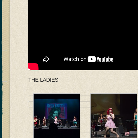
THE LADIES