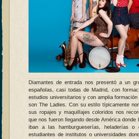
Diamantes de entrada nos presentó a un gr
españolas, casi todas de Madrid, con formac
estudios universitarios y con amplia formación 
son The Ladies. Con su estilo típicamente nor
sus ropajes y maquillajes coloridos nos recor
que nos fueron llegando desde América donde l
iban a las hamburgueserías, heladerías o c
estudiantes de institutos o universidades do