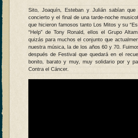
Sito, Joaquín, Esteban y Julián sabían que
concierto y el final de una tarde-noche musico
que hicieron famosos tanto Los Mitos y su “Es
“Help” de Tony Ronald, ellos el Grupo Altam
quizás para muchos el conjunto que actualme
nuestra música, la de los años 60 y 70. Fuimo
después de Festival que quedará en el recue
bonito, barato y muy, muy solidario por y p
Contra el Cáncer.