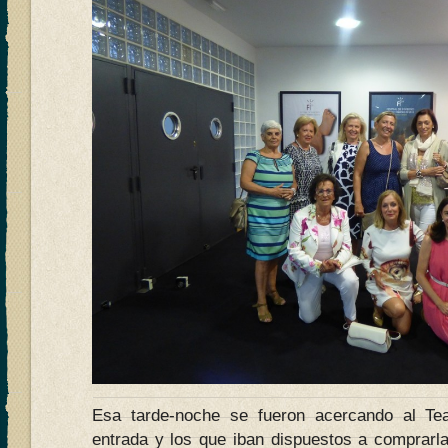
Esa tarde-noche se fueron acercando al Te
entrada y los que iban dispuestos a comprarla 