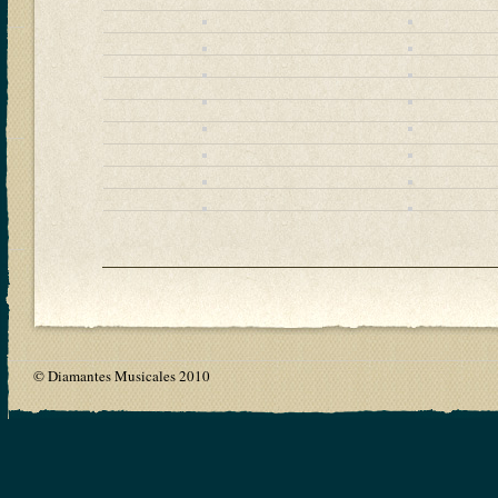
© Diamantes Musicales 2010