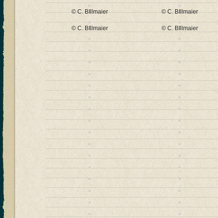
© C. BIllmaier
© C. BIllmaier
© C. BIllmaier
© C. BIllmaier