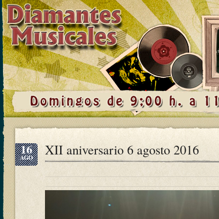
16
XII aniversario 6 agosto 2016
AGO