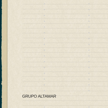
GRUPO ALTAMAR