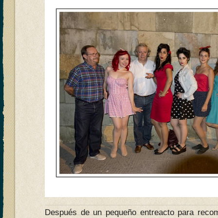
Después de un pequeño entreacto para recom