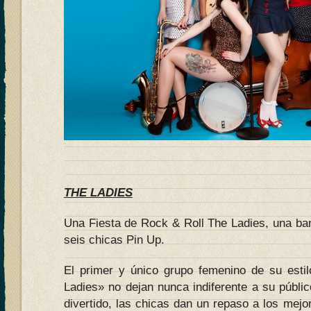
THE LADIES
Una Fiesta de Rock & Roll The Ladies, una b
seis chicas Pin Up.
El primer y único grupo femenino de su esti
Ladies» no dejan nunca indiferente a su públic
divertido, las chicas dan un repaso a los mejo