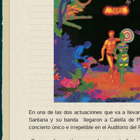
En una de las dos actuaciones que va a lleva
Santana y su banda llegaron a Calella de Pa
concierto único e irrepetible en el Auditorio del