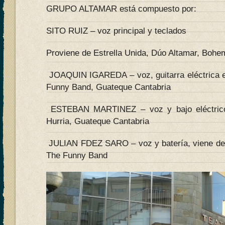
GRUPO ALTAMAR está compuesto por:
SITO RUIZ – voz principal y teclados
Proviene de Estrella Unida, Dúo Altamar, Bohe
JOAQUIN IGAREDA – voz, guitarra eléctrica e
Funny Band, Guateque Cantabria
ESTEBAN MARTINEZ – voz y bajo eléctrico 
Hurria, Guateque Cantabria
JULIAN FDEZ SARO – voz y batería, viene de
The Funny Band