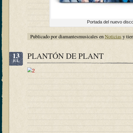
Portada del nuevo disc
Publicado por diamantesmusicales en
Noticias
y tie
13
PLANTÓN DE PLANT
JUL