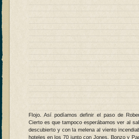
Flojo. Así podíamos definir el paso de Robe
Cierto es que tampoco esperábamos ver al sal
descubierto y con la melena al viento incendi
hoteles en los 70 junto con Jones, Bonzo y Pa