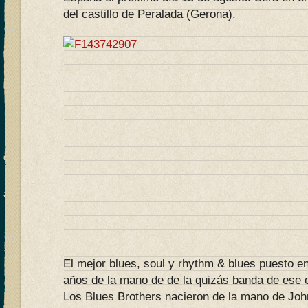
del castillo de Peralada (Gerona).
El mejor blues, soul y rhythm & blues puesto e
años de la mano de de la quizás banda de ese e
Los Blues Brothers nacieron de la mano de Joh