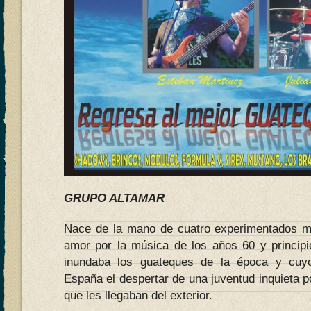
GRUPO ALTAMAR
Nace de la mano de cuatro experimentados mú
amor por la música de los años 60 y princip
inundaba los guateques de la época y cuy
España el despertar de una juventud inquieta po
que les llegaban del exterior.