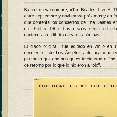
Bajo el nuevo nombre, «The Beatles: Live At T
entre septiembre y noviembre próximos y en fo
que contenía los conciertos de The Beatles e
en 1964 y 1965. Los discos serán editado
contendrán un librito de varias páginas.
El disco original fue editado en vinilo en 
conciertos de Los Ángeles ante una muche
personas que con sus gritos impidieron a The 
de retorno por lo que lo hicieron a “ojo”.