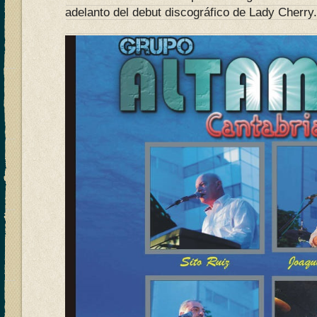
adelanto del debut discográfico de Lady Cherry.