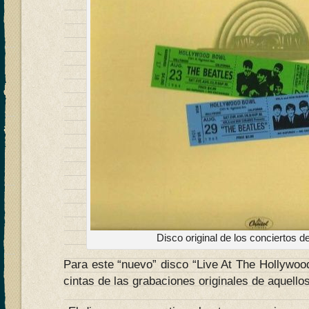
Disco original de los conciertos d
Para este “nuevo” disco “Live At The Hollywood
cintas de las grabaciones originales de aquello