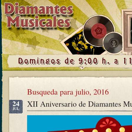
Busqueda para julio, 2016
24
XII Aniversario de Diamantes Mu
JUL