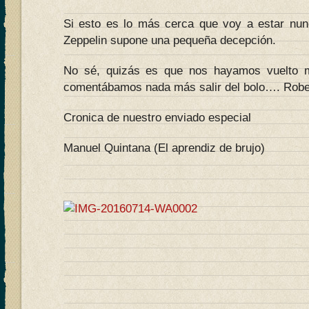
Si esto es lo más cerca que voy a estar nun
Zeppelin supone una pequeña decepción.
No sé, quizás es que nos hayamos vuelto 
comentábamos nada más salir del bolo…. Robe
Cronica de nuestro enviado especial
Manuel Quintana (El aprendiz de brujo)