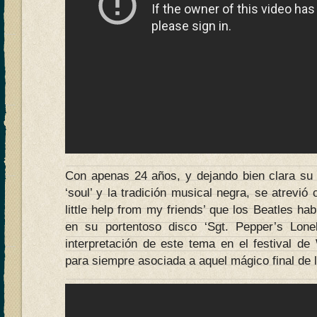
Con apenas 24 años, y dejando bien clara su q
‘soul’ y la tradición musical negra, se atrevió
little help from my friends’ que los Beatles ha
en su portentoso disco ‘Sgt. Pepper’s Lon
interpretación de este tema en el festival 
para siempre asociada a aquel mágico final de 