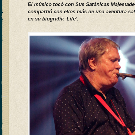
El músico tocó con Sus Satánicas Majestade
compartió con ellos más de una aventura sa
en su biografía ‘Life’.