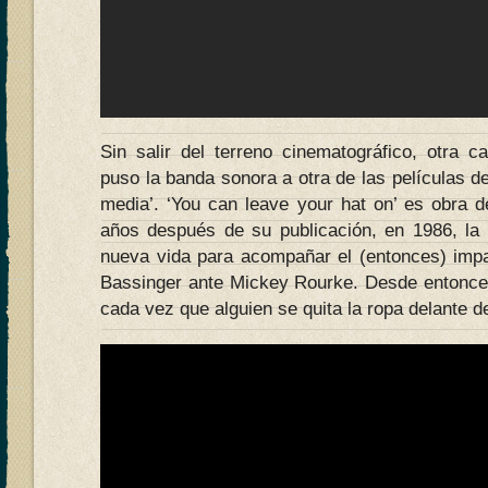
Sin salir del terreno cinematográfico, otra 
puso la banda sonora a otra de las películas 
media’. ‘You can leave your hat on’ es obra
años después de su publicación, en 1986, la
nueva vida para acompañar el (entonces) impac
Bassinger ante Mickey Rourke. Desde entonce
cada vez que alguien se quita la ropa delante de