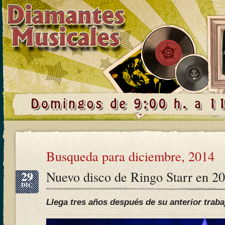
Busqueda para diciembre, 2014
29
Nuevo disco de Ringo Starr en 2
DIC
Llega tres años después de su anterior traba