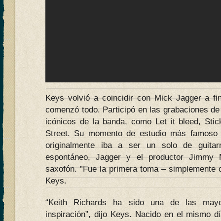
Keys volvió a coincidir con Mick Jagger a fi
comenzó todo. Participó en las grabaciones de
icónicos de la banda, como Let it bleed, Stic
Street. Su momento de estudio más famoso
originalmente iba a ser un solo de guita
espontáneo, Jagger y el productor Jimmy Mi
saxofón. ”Fue la primera toma – simplemente ce
Keys.
“Keith Richards ha sido una de las mayo
inspiración”, dijo Keys. Nacido en el mismo 