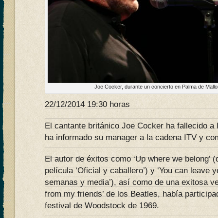
Joe Cocker, durante un concierto en Palma de Mal
22/12/2014 19:30 horas
El cantante británico Joe Cocker ha fallecido a
ha informado su manager a la cadena ITV y co
El autor de éxitos como ‘Up where we belong’ (
película ‘Oficial y caballero’) y ‘You can leave 
semanas y media’), así como de una exitosa vers
from my friends’ de los Beatles, había participa
festival de Woodstock de 1969.