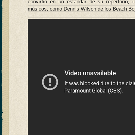
convirtió en un estándar de su repertorio, 
músicos, como Dennis Wilson de los Beach Bo