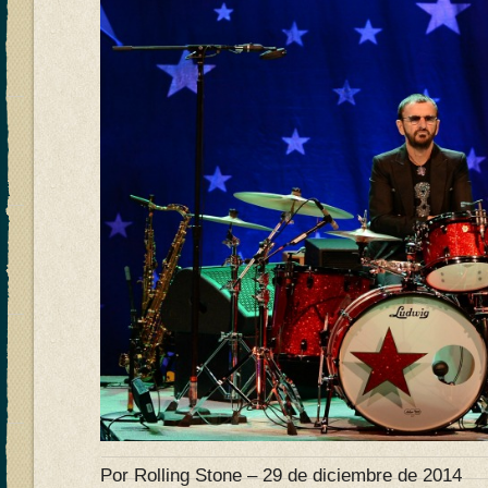
Por Rolling Stone – 29 de diciembre de 2014