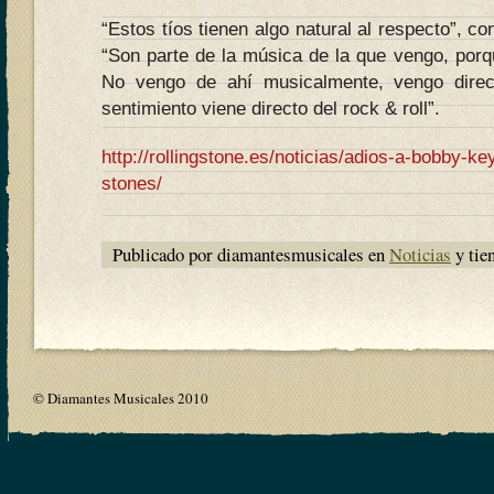
“Estos tíos tienen algo natural al respecto”, c
“Son parte de la música de la que vengo, porqu
No vengo de ahí musicalmente, vengo direc
sentimiento viene directo del rock & roll”.
http://rollingstone.es/noticias/adios-a-bobby-ke
stones/
Publicado por diamantesmusicales en
Noticias
y tie
© Diamantes Musicales 2010