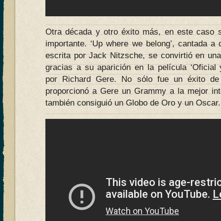
Otra década y otro éxito más, en este caso 
importante. ‘Up where we belong’, cantada a
escrita por Jack Nitzsche, se convirtió en un
gracias a su aparición en la película ‘Oficial 
por Richard Gere. No sólo fue un éxito de
proporcionó a Gere un Grammy a la mejor int
también consiguió un Globo de Oro y un Oscar.