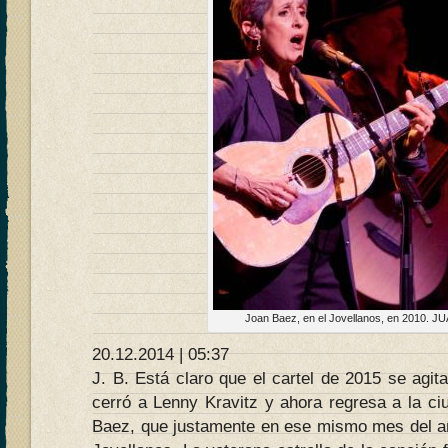
Joan Baez, en el Jovellanos, en 2010. 
20.12.2014 | 05:37
J. B. Está claro que el cartel de 2015 se agi
cerró a Lenny Kravitz y ahora regresa a la ci
Baez, que justamente en ese mismo mes del añ