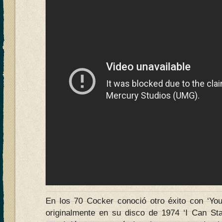
En los 70 Cocker conoció otro éxito con ‘You’
originalmente en su disco de 1974 ‘I Can Sta