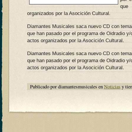
que 
organizados por la Asocición Cultural.
Diamantes Musicales saca nuevo CD con temas
que han pasado por el programa de Oidradio y/o
actos organizados por la Asocición Cultural.
Diamantes Musicales saca nuevo CD con temas
que han pasado por el programa de Oidradio y/o
actos organizados por la Asocición Cultural.
Publicado por diamantesmusicales en
Noticias
y tie