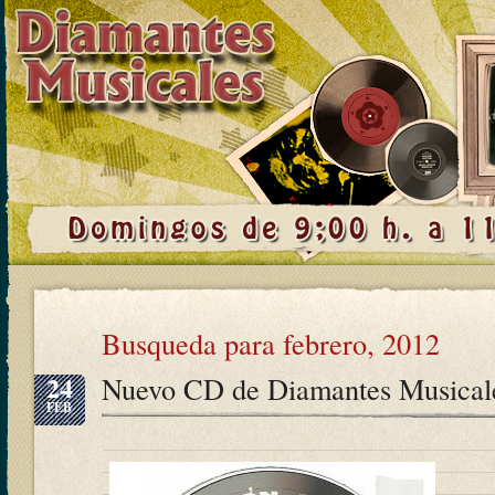
Busqueda para febrero, 2012
24
Nuevo CD de Diamantes Musical
FEB