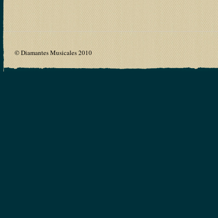
© Diamantes Musicales 2010