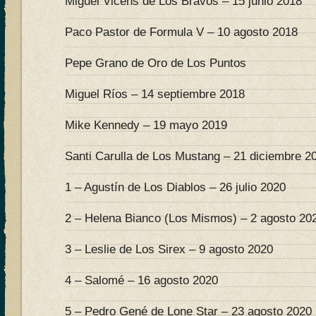
Miguel Vicens de Los Bravos – 15 junio 2018
Paco Pastor de Formula V – 10 agosto 2018
Pepe Grano de Oro de Los Puntos
Miguel Ríos – 14 septiembre 2018
Mike Kennedy – 19 mayo 2019
Santi Carulla de Los Mustang – 21 diciembre 2
1 – Agustín de Los Diablos – 26 julio 2020
2 – Helena Bianco (Los Mismos) – 2 agosto 20
3 – Leslie de Los Sirex – 9 agosto 2020
4 – Salomé – 16 agosto 2020
5 – Pedro Gené de Lone Star – 23 agosto 2020