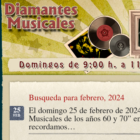
Busqueda para febrero, 2024
25
El domingo 25 de febrero de 202
FEB
Musicales de los años 60 y 70” e
recordamos…