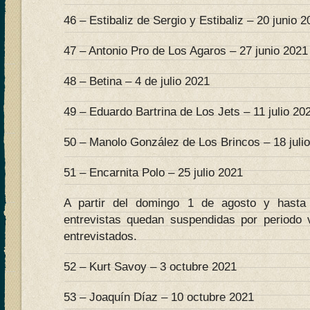
46 – Estibaliz de Sergio y Estibaliz – 20 junio 
47 – Antonio Pro de Los Agaros – 27 junio 2021
48 – Betina – 4 de julio 2021
49 – Eduardo Bartrina de Los Jets – 11 julio 20
50 – Manolo González de Los Brincos – 18 juli
51 – Encarnita Polo – 25 julio 2021
A partir del domingo 1 de agosto y hasta
entrevistas quedan suspendidas por periodo 
entrevistados.
52 – Kurt Savoy – 3 octubre 2021
53 – Joaquín Díaz – 10 octubre 2021