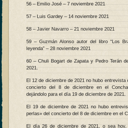
56 – Emilio José – 7 noviembre 2021
57 – Luis Gardey – 14 noviembre 2021
58 – Javier Navarro – 21 noviembre 2021
59 – Guzmán Alonso autor del libro “Los B
leyenda” – 28 noviembre 2021
60 – Chuli Bogart de Zapata y Pedro Terán d
2021.
El 12 de diciembre de 2021 no hubo entrevista 
concierto del 8 de diciembre en el Conch
dejándolo para el día 19 de diciembre de 2021.
El 19 de diciembre de 2021 no hubo entrevi
perlas» del concierto del 8 de diciembre en el 
El día 26 de diciembre de 2021, o sea hoy, 