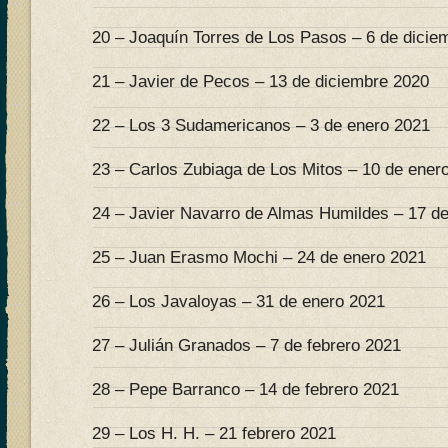
20 – Joaquín Torres de Los Pasos – 6 de dicie
21 – Javier de Pecos – 13 de diciembre 2020
22 – Los 3 Sudamericanos – 3 de enero 2021
23 – Carlos Zubiaga de Los Mitos – 10 de ener
24 – Javier Navarro de Almas Humildes – 17 d
25 – Juan Erasmo Mochi – 24 de enero 2021
26 – Los Javaloyas – 31 de enero 2021
27 – Julián Granados – 7 de febrero 2021
28 – Pepe Barranco – 14 de febrero 2021
29 – Los H. H. – 21 febrero 2021