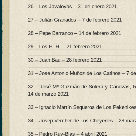
26 – Los Javaloyas – 31 de enero 2021
27 – Julián Granados – 7 de febrero 2021
28 – Pepe Barranco – 14 de febrero 2021
29 – Los H. H. – 21 febrero 2021
30 – Juan Bau – 28 febrero 2021
31 – Jose Antonio Muñoz de Los Catinos – 7 d
32 – José Mª Guzmán de Solera y Cánovas, R
14 de marzo 2021
33 – Ignacio Martín Sequeros de Los Pekenike
34 – Josep Vercher de Los Cheyenes – 28 mar
35 – Pedro Ruy-Blas – 4 abril 2021