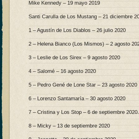
Mike Kennedy – 19 mayo 2019
Santi Carulla de Los Mustang – 21 diciembre 2
1 – Agustín de Los Diablos – 26 julio 2020
2 – Helena Bianco (Los Mismos) – 2 agosto 20
3 – Leslie de Los Sirex – 9 agosto 2020
4 – Salomé – 16 agosto 2020
5 – Pedro Gené de Lone Star – 23 agosto 2020
6 – Lorenzo Santamaría – 30 agosto 2020
7 – Cristina y Los Stop – 6 de septiembre 2020.
8 – Micky – 13 de septiembre 2020