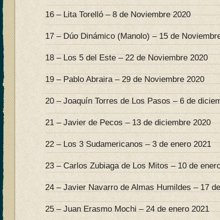
16 – Lita Torelló – 8 de Noviembre 2020
17 – Dúo Dinámico (Manolo) – 15 de Noviembr
18 – Los 5 del Este – 22 de Noviembre 2020
19 – Pablo Abraira – 29 de Noviembre 2020
20 – Joaquín Torres de Los Pasos – 6 de dicie
21 – Javier de Pecos – 13 de diciembre 2020
22 – Los 3 Sudamericanos – 3 de enero 2021
23 – Carlos Zubiaga de Los Mitos – 10 de ener
24 – Javier Navarro de Almas Humildes – 17 d
25 – Juan Erasmo Mochi – 24 de enero 2021