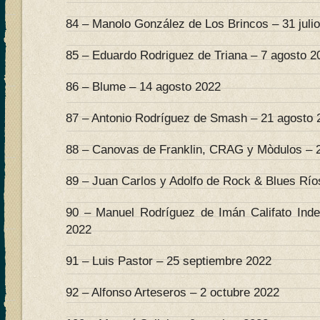
84 – Manolo González de Los Brincos – 31 juli
85 – Eduardo Rodriguez de Triana – 7 agosto 2
86 – Blume – 14 agosto 2022
87 – Antonio Rodríguez de Smash – 21 agosto 
88 – Canovas de Franklin, CRAG y Mòdulos – 
89 – Juan Carlos y Adolfo de Rock & Blues Río
90 – Manuel Rodríguez de Imán Califato Inde
2022
91 – Luis Pastor – 25 septiembre 2022
92 – Alfonso Arteseros – 2 octubre 2022