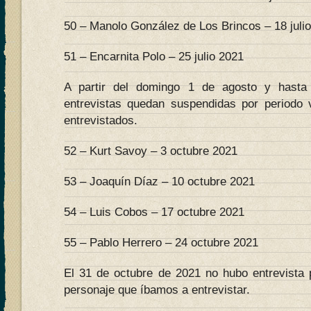
50 – Manolo González de Los Brincos – 18 juli
51 – Encarnita Polo – 25 julio 2021
A partir del domingo 1 de agosto y hasta
entrevistas quedan suspendidas por periodo 
entrevistados.
52 – Kurt Savoy – 3 octubre 2021
53 – Joaquín Díaz – 10 octubre 2021
54 – Luis Cobos – 17 octubre 2021
55 – Pablo Herrero – 24 octubre 2021
El 31 de octubre de 2021 no hubo entrevista 
personaje que íbamos a entrevistar.