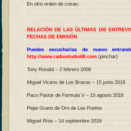
En otro orden de cosas:
RELACIÓN DE LAS ÚLTIMAS 100 ENTREV
FECHAS DE EMISIÓN
Puedes escucharlas de nuevo entran
http://www.radiostudio88.com
(pinchar)
Tony Ronald – 2 febrero 2008
Miguel Vicens de Los Bravos – 15 junio 2018
Paco Pastor de Formula V – 10 agosto 2018
Pepe Grano de Oro de Los Puntos
Miguel Ríos – 14 septiembre 2018