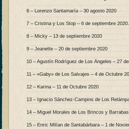
6 – Lorenzo Santamaría – 30 agosto 2020
7 – Cristina y Los Stop – 6 de septiembre 2020.
8 – Micky – 13 de septiembre 2020
9 – Jeanette – 20 de septiembre 2020
10 – Agustín Rodríguez de Los Ángeles – 27 d
11 – «Gaby» de Los Salvajes – 4 de Octubre 2
12 – Karina – 11 de Octubre 2020
13 – Ignacio Sánchez-Campins de Los Relámpa
14 – Miguel Morales de Los Brincos y Barrabas
15 – Enric Milían de Santabárbara – 1 de Novi