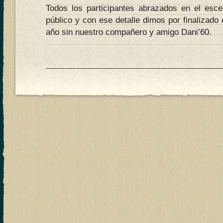
Todos los participantes abrazados en el escen
público y con ese detalle dimos por finalizado
año sin nuestro compañero y amigo Dani’60.