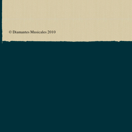
© Diamantes Musicales 2010