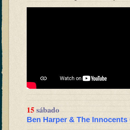
15
sábado
Ben Harper & The Innocents 