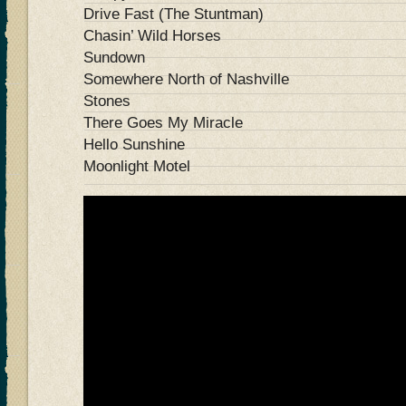
Drive Fast (The Stuntman)
Chasin’ Wild Horses
Sundown
Somewhere North of Nashville
Stones
There Goes My Miracle
Hello Sunshine
Moonlight Motel