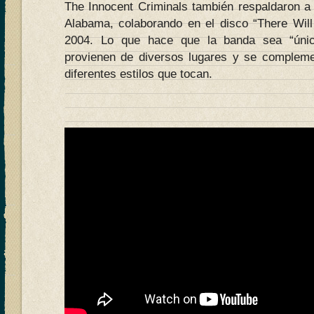
The Innocent Criminals también respaldaron a
Alabama, colaborando en el disco “There Wi
2004. Lo que hace que la banda sea “únic
provienen de diversos lugares y se compleme
diferentes estilos que tocan.