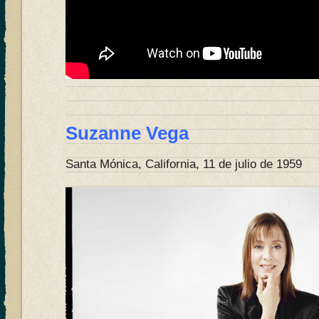
Suzanne Vega
Santa Mónica, California, 11 de julio de 1959