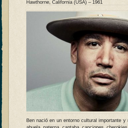
Hawthorne, California (USA) – 1961
Ben nació en un entorno cultural importante y
abuela paterna cantaba canciones cherokie