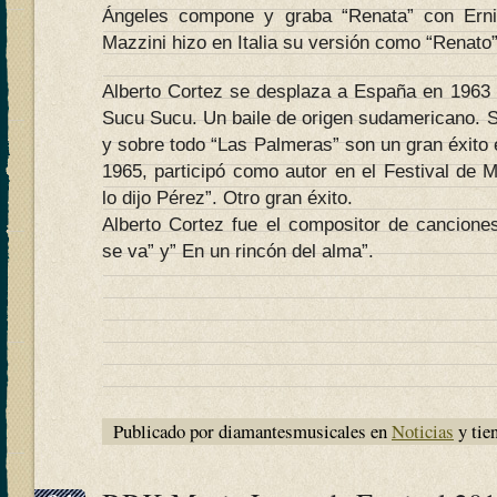
Ángeles compone y graba “Renata” con Ern
Mazzini hizo en Italia su versión como “Renato”
Alberto Cortez se desplaza a España en 1963
Sucu Sucu. Un baile de origen sudamericano. S
y sobre todo “Las Palmeras” son un gran éxito
1965, participó como autor en el Festival de 
lo dijo Pérez”. Otro gran éxito.
Alberto Cortez fue el compositor de cancion
se va” y” En un rincón del alma”.
Publicado por diamantesmusicales en
Noticias
y tie