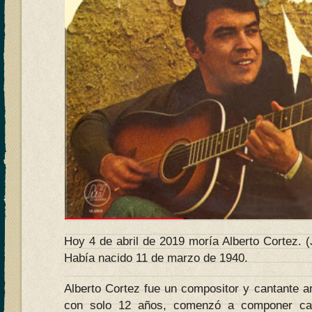
Hoy 4 de abril de 2019 moría Alberto Cortez. (
Había nacido 11 de marzo de 1940.
Alberto Cortez fue un compositor y cantante a
con solo 12 años, comenzó a componer ca