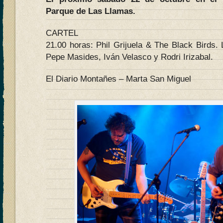
Parque de Las Llamas.
CARTEL
21.00 horas: Phil Grijuela & The Black Birds. 
Pepe Masides, Iván Velasco y Rodri Irizabal.
El Diario Montañes – Marta San Miguel