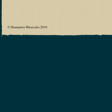
© Diamantes Musicales 2010