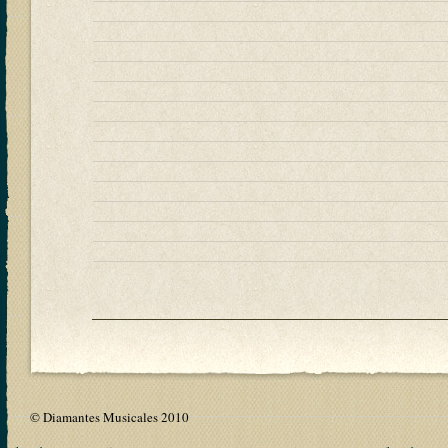
© Diamantes Musicales 2010