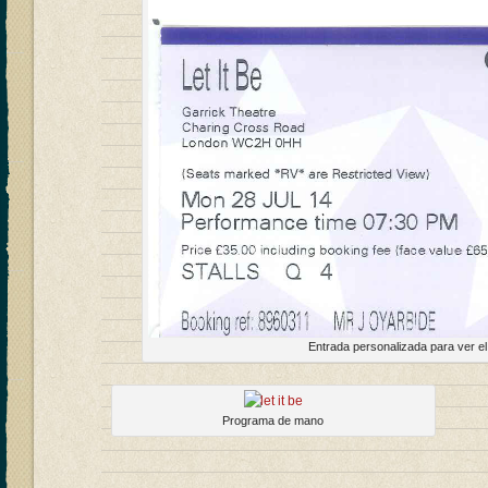
Entrada personalizada para ver el 
Programa de mano