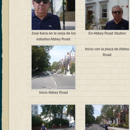
Jose fuera en la verja de los
En Abbey Road Studios
estudios Abbey Road
Inicio con la placa de Abbey
Road
Inicio Abbey Road