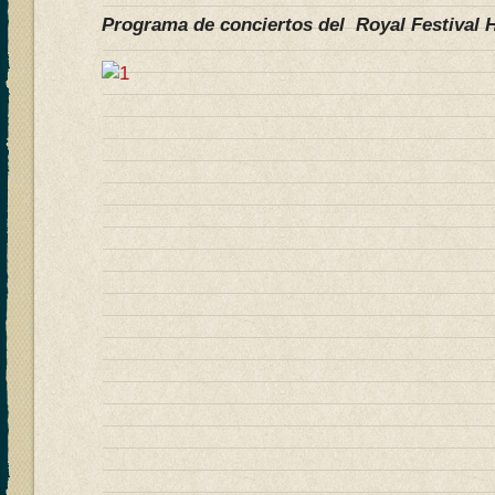
Programa de conciertos del Royal Festival H