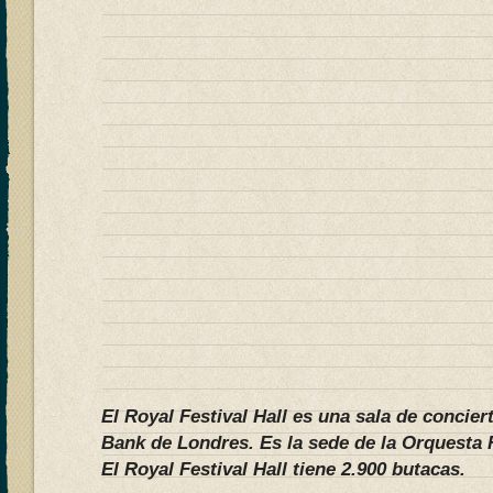
El Royal Festival Hall es una sala de concier
Bank de Londres. Es la sede de la Orquesta 
El Royal Festival Hall tiene 2.900 butacas.