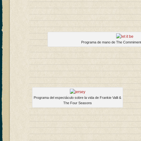
Programa de mano de The Commiment
Programa del espectáculo sobre la vida de Frankie Valli &
The Four Seasons