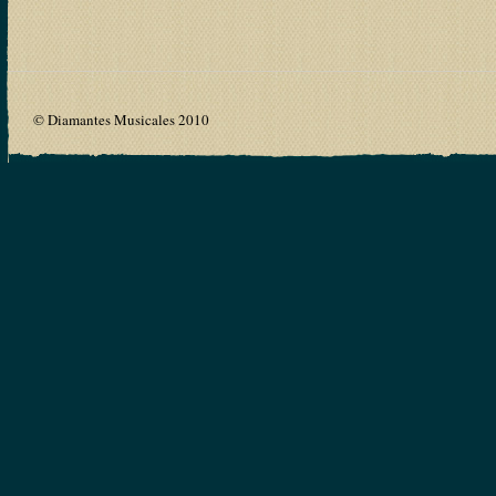
© Diamantes Musicales 2010