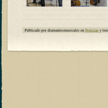
Publicado por diamantesmusicales en
Noticias
y tie