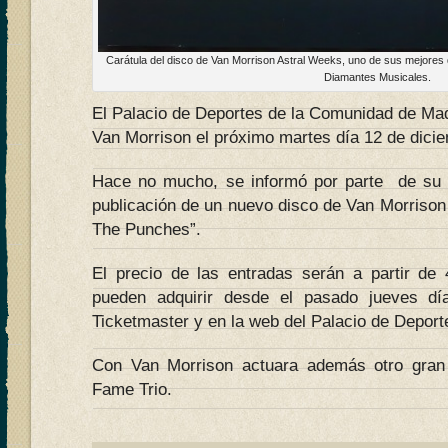
Carátula del disco de Van Morrison Astral Weeks, uno de sus mejores 
Diamantes Musicales.
El Palacio de Deportes de la Comunidad de Mad
Van Morrison el próximo martes día 12 de dici
Hace no mucho, se informó por parte de su se
publicación de un nuevo disco de Van Morrison 
The Punches”.
El precio de las entradas serán a partir d
pueden adquirir desde el pasado jueves d
Ticketmaster y en la web del Palacio de Depor
Con Van Morrison actuara además otro gra
Fame Trio.