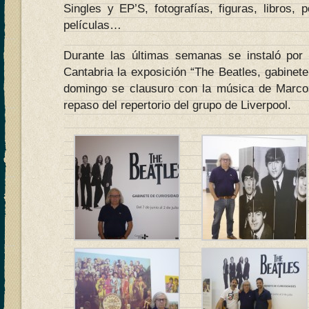
Singles y EP’S, fotografías, figuras, libros, p
películas…
Durante las últimas semanas se instaló por 
Cantabria la exposición “The Beatles, gabinet
domingo se clausuro con la música de Marcos
repaso del repertorio del grupo de Liverpool.