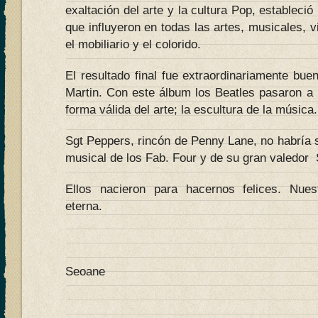
exaltación del arte y la cultura Pop, estableci
que influyeron en todas las artes, musicales, v
el mobiliario y el colorido.
El resultado final fue extraordinariamente bu
Martin. Con este álbum los Beatles pasaron a 
forma válida del arte; la escultura de la música.
Sgt Peppers, rincón de Penny Lane, no habría s
musical de los Fab. Four y de su gran valedor S
Ellos nacieron para hacernos felices. Nues
eterna.
Ju
Seoane