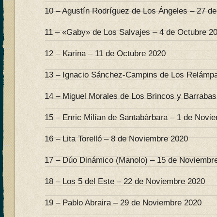
10 – Agustín Rodríguez de Los Ángeles – 27 d
11 – «Gaby» de Los Salvajes – 4 de Octubre 2
12 – Karina – 11 de Octubre 2020
13 – Ignacio Sánchez-Campins de Los Relámpa
14 – Miguel Morales de Los Brincos y Barrabas
15 – Enric Milían de Santabárbara – 1 de Novi
16 – Lita Torelló – 8 de Noviembre 2020
17 – Dúo Dinámico (Manolo) – 15 de Noviembr
18 – Los 5 del Este – 22 de Noviembre 2020
19 – Pablo Abraira – 29 de Noviembre 2020