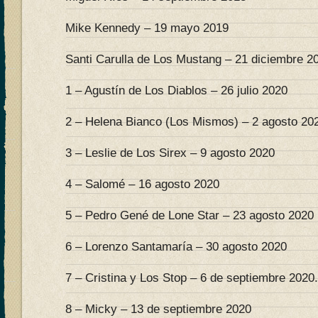
Mike Kennedy – 19 mayo 2019
Santi Carulla de Los Mustang – 21 diciembre 2
1 – Agustín de Los Diablos – 26 julio 2020
2 – Helena Bianco (Los Mismos) – 2 agosto 20
3 – Leslie de Los Sirex – 9 agosto 2020
4 – Salomé – 16 agosto 2020
5 – Pedro Gené de Lone Star – 23 agosto 2020
6 – Lorenzo Santamaría – 30 agosto 2020
7 – Cristina y Los Stop – 6 de septiembre 2020.
8 – Micky – 13 de septiembre 2020