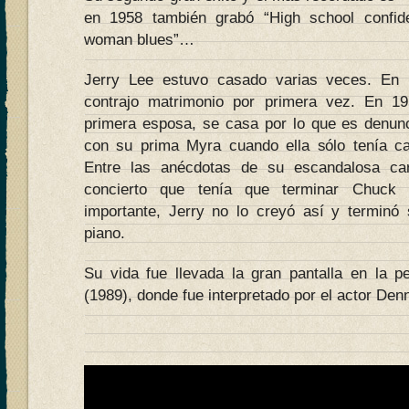
en 1958 también grabó “High school confide
woman blues”…
Jerry Lee estuvo casado varias veces. En 
contrajo matrimonio por primera vez. En 19
primera esposa, se casa por lo que es denun
con su prima Myra cuando ella sólo tenía ca
Entre las anécdotas de su escandalosa ca
concierto que tenía que terminar Chuck
importante, Jerry no lo creyó así y terminó
piano.
Su vida fue llevada la gran pantalla en la pe
(1989), donde fue interpretado por el actor Den