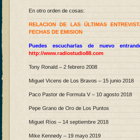
En otro orden de cosas:
RELACION DE LAS ÚLTIMAS ENTREVIS
FECHAS DE EMISION
Puedes escucharlas de nuevo entran
http://www.radiostudio88.com
Tony Ronald – 2 febrero 2008
Miguel Vicens de Los Bravos – 15 junio 2018
Paco Pastor de Formula V – 10 agosto 2018
Pepe Grano de Oro de Los Puntos
Miguel Ríos – 14 septiembre 2018
Mike Kennedy – 19 mayo 2019