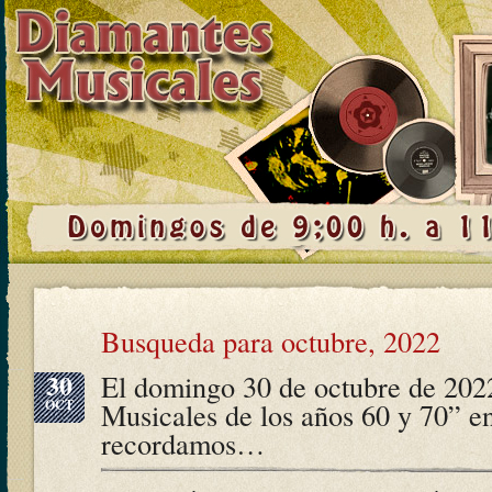
Busqueda para octubre, 2022
30
El domingo 30 de octubre de 202
OCT
Musicales de los años 60 y 70” e
recordamos…