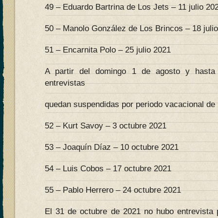
49 – Eduardo Bartrina de Los Jets – 11 julio 20
50 – Manolo González de Los Brincos – 18 juli
51 – Encarnita Polo – 25 julio 2021
A partir del domingo 1 de agosto y hasta
entrevistas
quedan suspendidas por periodo vacacional de l
52 – Kurt Savoy – 3 octubre 2021
53 – Joaquín Díaz – 10 octubre 2021
54 – Luis Cobos – 17 octubre 2021
55 – Pablo Herrero – 24 octubre 2021
El 31 de octubre de 2021 no hubo entrevista 