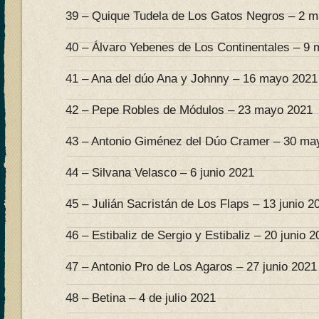
39 – Quique Tudela de Los Gatos Negros – 2 
40 – Álvaro Yebenes de Los Continentales – 9
41 – Ana del dúo Ana y Johnny – 16 mayo 2021
42 – Pepe Robles de Módulos – 23 mayo 2021
43 – Antonio Giménez del Dúo Cramer – 30 ma
44 – Silvana Velasco – 6 junio 2021
45 – Julián Sacristán de Los Flaps – 13 junio 2
46 – Estibaliz de Sergio y Estibaliz – 20 junio 
47 – Antonio Pro de Los Agaros – 27 junio 2021
48 – Betina – 4 de julio 2021