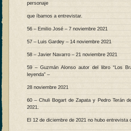
personaje
que íbamos a entrevistar.
56 – Emilio José – 7 noviembre 2021
57 – Luis Gardey – 14 noviembre 2021
58 – Javier Navarro – 21 noviembre 2021
59 – Guzmán Alonso autor del libro “Los B
leyenda” –
28 noviembre 2021
60 – Chuli Bogart de Zapata y Pedro Terán d
2021.
El 12 de diciembre de 2021 no hubo entrevista 