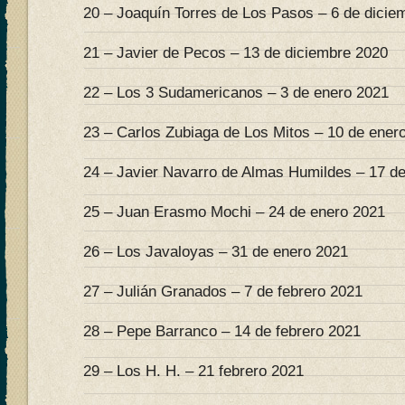
20 – Joaquín Torres de Los Pasos – 6 de dicie
21 – Javier de Pecos – 13 de diciembre 2020
22 – Los 3 Sudamericanos – 3 de enero 2021
23 – Carlos Zubiaga de Los Mitos – 10 de ener
24 – Javier Navarro de Almas Humildes – 17 d
25 – Juan Erasmo Mochi – 24 de enero 2021
26 – Los Javaloyas – 31 de enero 2021
27 – Julián Granados – 7 de febrero 2021
28 – Pepe Barranco – 14 de febrero 2021
29 – Los H. H. – 21 febrero 2021