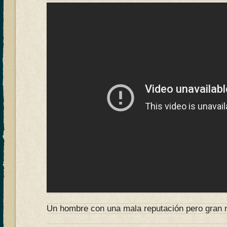
Un hombre con una mala reputación pero gran 