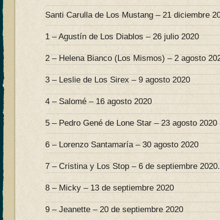
Santi Carulla de Los Mustang – 21 diciembre 2
1 – Agustín de Los Diablos – 26 julio 2020
2 – Helena Bianco (Los Mismos) – 2 agosto 20
3 – Leslie de Los Sirex – 9 agosto 2020
4 – Salomé – 16 agosto 2020
5 – Pedro Gené de Lone Star – 23 agosto 2020
6 – Lorenzo Santamaría – 30 agosto 2020
7 – Cristina y Los Stop – 6 de septiembre 2020.
8 – Micky – 13 de septiembre 2020
9 – Jeanette – 20 de septiembre 2020