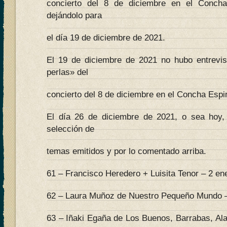
concierto del 8 de diciembre en el Conch
dejándolo para
el día 19 de diciembre de 2021.
El 19 de diciembre de 2021 no hubo entrevi
perlas» del
concierto del 8 de diciembre en el Concha Espi
El día 26 de diciembre de 2021, o sea hoy, 
selección de
temas emitidos y por lo comentado arriba.
61 – Francisco Heredero + Luisita Tenor – 2 en
62 – Laura Muñoz de Nuestro Pequeño Mundo –
63 – Iñaki Egaña de Los Buenos, Barrabas, Al