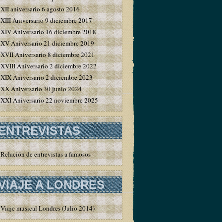
XII aniversario 6 agosto 2016
XIII Aniversario 9 diciembre 2017
XIV Aniversario 16 diciembre 2018
XV Aniversario 21 diciembre 2019
XVII Aniversario 8 diciembre 2021
XVIII Aniversario 2 diciembre 2022
XIX Aniversario 2 diciembre 2023
XX Aniversario 30 junio 2024
XXI Aniversario 22 noviembre 2025
ENTREVISTAS
Relación de entrevistas a famosos
VIAJE A LONDRES
Viaje musical Londres (Julio 2014)