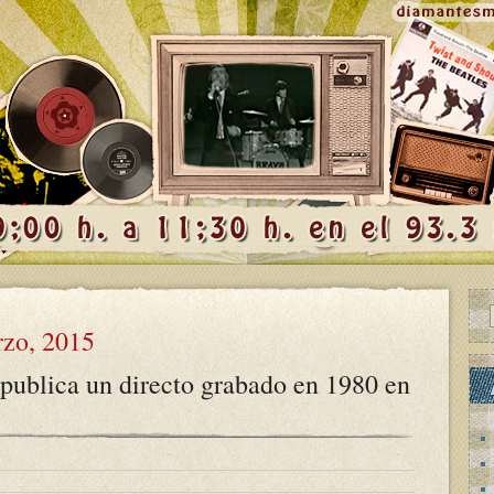
zo, 2015
publica un directo grabado en 1980 en