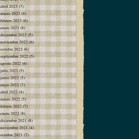
abril 2023
(7)
marzo 2023
(4)
febrero 2023
(6)
enero 2023
(8)
diciembre 2022
(5)
noviembre 2022
(6)
octubre 2022
(6)
septiembre 2022
(5)
agosto 2022
(6)
julio 2022
(5)
junio 2022
(5)
mayo 2022
(7)
abril 2022
(4)
marzo 2022
(5)
febrero 2022
(7)
enero 2022
(8)
diciembre 2021
(8)
noviembre 2021
(4)
octubre 2021
(7)