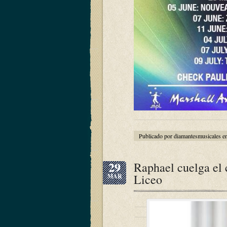
Publicado por diamantesmusicales e
29
Raphael cuelga el 
Liceo
MAR