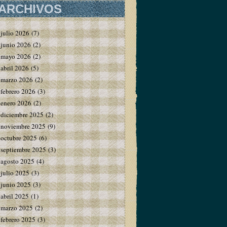
ARCHIVOS
julio 2026
(7)
junio 2026
(2)
mayo 2026
(2)
abril 2026
(5)
marzo 2026
(2)
febrero 2026
(3)
enero 2026
(2)
diciembre 2025
(2)
noviembre 2025
(9)
octubre 2025
(6)
septiembre 2025
(3)
agosto 2025
(4)
julio 2025
(3)
junio 2025
(3)
abril 2025
(1)
marzo 2025
(2)
febrero 2025
(3)