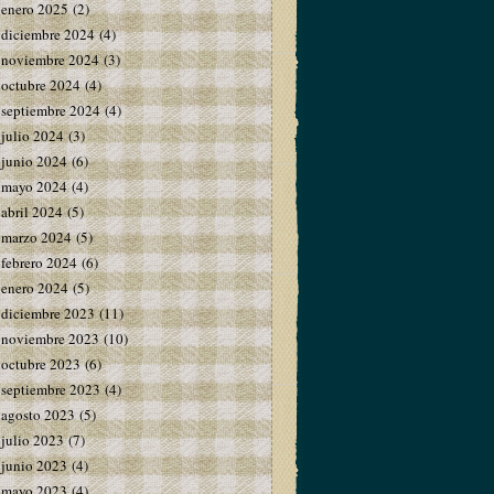
enero 2025
(2)
diciembre 2024
(4)
noviembre 2024
(3)
octubre 2024
(4)
septiembre 2024
(4)
julio 2024
(3)
junio 2024
(6)
mayo 2024
(4)
abril 2024
(5)
marzo 2024
(5)
febrero 2024
(6)
enero 2024
(5)
diciembre 2023
(11)
noviembre 2023
(10)
octubre 2023
(6)
septiembre 2023
(4)
agosto 2023
(5)
julio 2023
(7)
junio 2023
(4)
mayo 2023
(4)