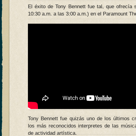
El éxito de Tony Bennett fue tal, que ofrecía s
10:30 a.m. a las 3:00 a.m.) en el Paramount Th
Tony Bennett fue quizás uno de los últimos 
los más reconocidos interpretes de las músi
de actividad artística.