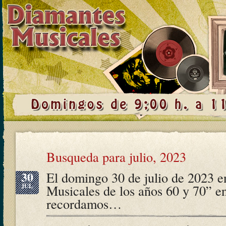
Busqueda para julio, 2023
30
El domingo 30 de julio de 2023 
JUL
Musicales de los años 60 y 70” e
recordamos…