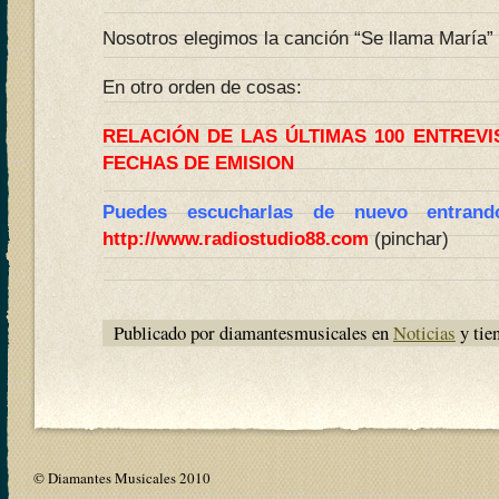
Nosotros elegimos la canción “Se llama María” 
En otro orden de cosas:
RELACIÓN DE LAS ÚLTIMAS 100 ENTREV
FECHAS DE EMISION
Puedes escucharlas de nuevo entran
http://www.radiostudio88.com
(pinchar)
Publicado por diamantesmusicales en
Noticias
y tie
© Diamantes Musicales 2010