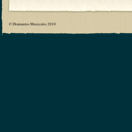
© Diamantes Musicales 2010