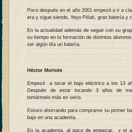
Poco después en el año 2001 empezó a ir a cla
era y sigue siendo, Yeyo Pillati, gran batería y
En la actualidad además de seguir con su gru
su tiempo en la formación de distintos alumno
ser algún día un batería.
Héctor Morlote
Empezó a tocar el bajo eléctrico a los 13 a
Después de estar tocando 3 años de mane
tomármelo más en serio.
Estuvo ahorrando para comprarse su primer baj
bajo en una academia.
En la academia, al poco de empezar, y el 