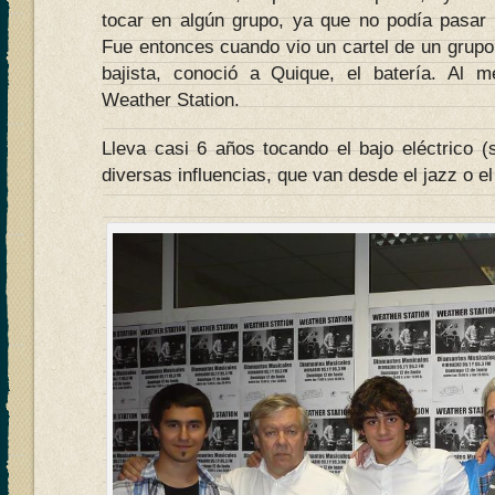
tocar en algún grupo, ya que no podía pasar 
Fue entonces cuando vio un cartel de un grup
bajista, conoció a Quique, el batería. Al
Weather Station.
Lleva casi 6 años tocando el bajo eléctrico 
diversas influencias, que van desde el jazz o el